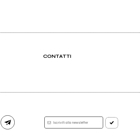
CONTATTI
Iscriviti alla newsletter