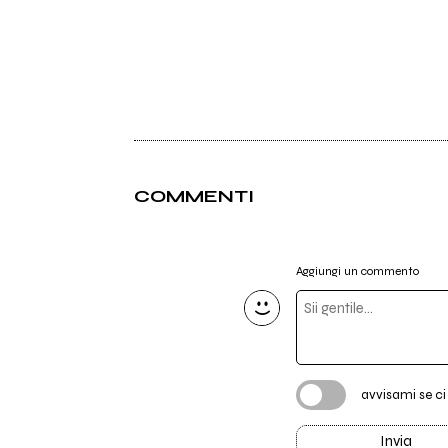
COMMENTI
Aggiungi un commento
avvisami se c
Invia