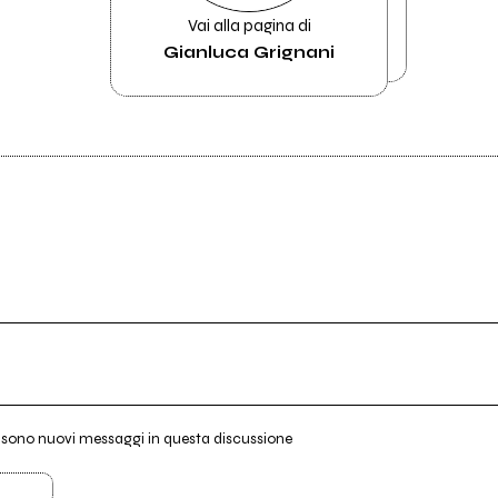
Vai alla pagina di
Gianluca Grignani
i sono nuovi messaggi in questa discussione