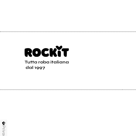
Tutta roba italiana
dal 1997
Privacy