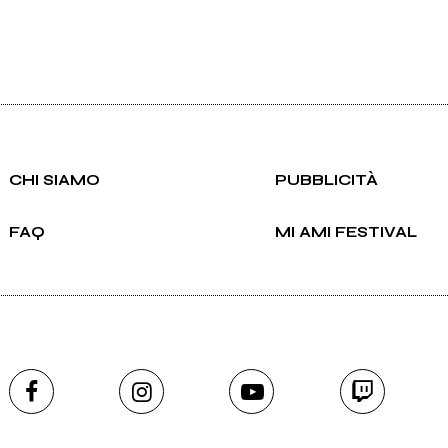
CHI SIAMO
PUBBLICITÀ
FAQ
MI AMI FESTIVAL