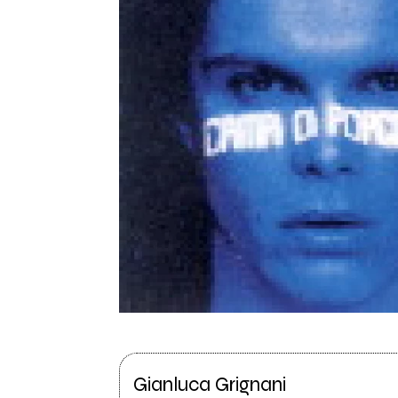
Gianluca Grignani