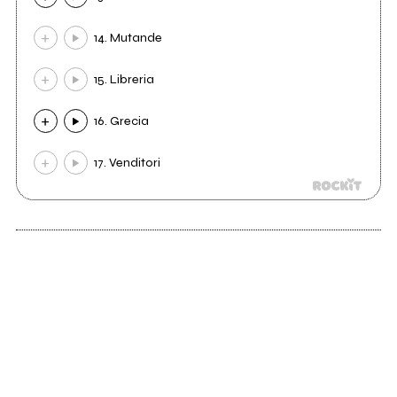
14. Mutande
15. Libreria
16. Grecia
17. Venditori