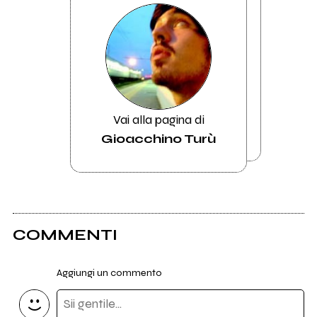
Vai alla pagina di
Gioacchino Turù
COMMENTI
Aggiungi un commento