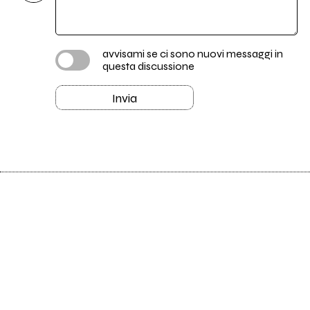
avvisami se ci sono nuovi messaggi in
questa discussione
Invia