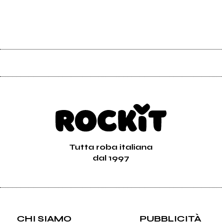
Tutta roba italiana
dal 1997
CHI SIAMO
PUBBLICITÀ