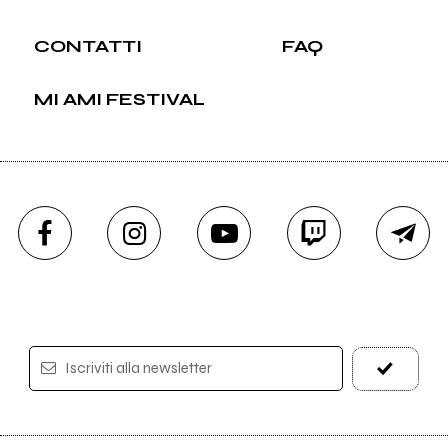
CONTATTI
FAQ
MI AMI FESTIVAL
Iscriviti alla newsletter