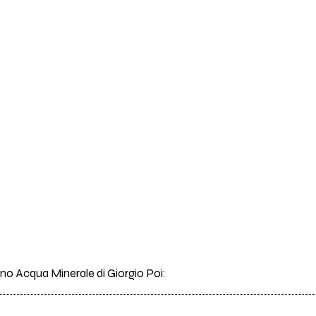
rano Acqua Minerale di Giorgio Poi: