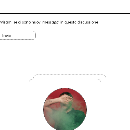
vvisami se ci sono nuovi messaggi in questa discussione
Invia