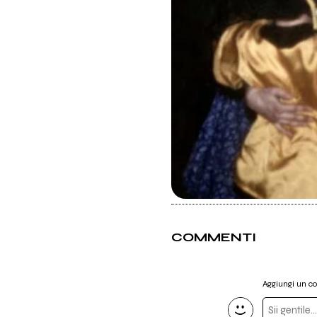
COMMENTI
Aggiungi un 