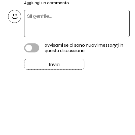
Aggiungi un commento
avvisami se ci sono nuovi messaggi in
questa discussione
Invia