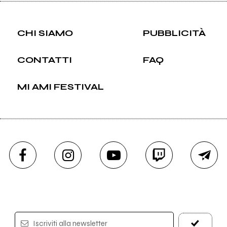
CHI SIAMO
PUBBLICITÀ
CONTATTI
FAQ
MI AMI FESTIVAL
Iscriviti alla newsletter