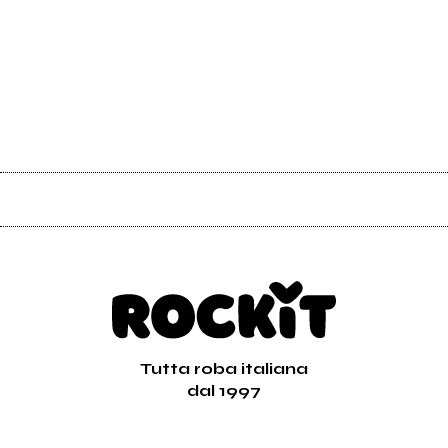
Tutta roba italiana
dal 1997