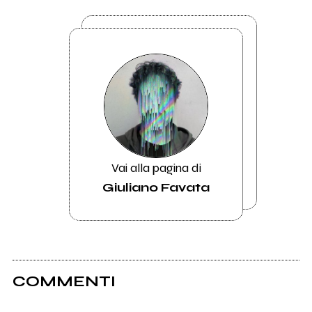
Vai alla pagina di
Giuliano Favata
COMMENTI