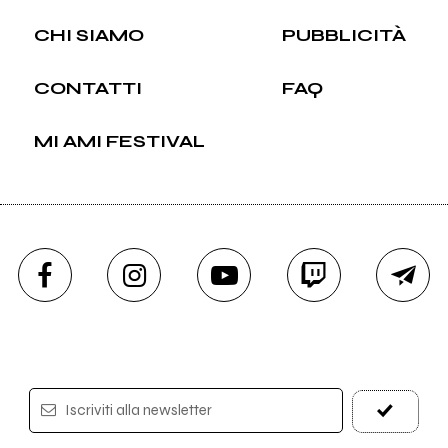
CHI SIAMO
PUBBLICITÀ
CONTATTI
FAQ
MI AMI FESTIVAL
Iscriviti alla newsletter