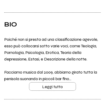
BIO
Poiché non si presta ad una classificazione agevole,
esso può collocarsi sotto varie voci, come Teologia,
Pornologia, Psicologia, Erotica, Teoria della
depressione, Estasi, e Descrizione della notte.
Facciamo musica dal 2009, abbiamo girato tutta la
penisola suonando in piccoli bar fino...
Leggi tutto