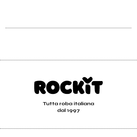
Tutta roba italiana
dal 1997