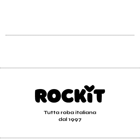
Tutta roba italiana
dal 1997