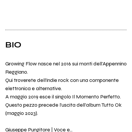
BIO
Growing Flow nasce nel 2016 sui monti dell'Appennino
Reggiano.
Qui troverete dell'indie rock con una componente
elettronica e alternative.
A maggio 2019 esce il singolo Il Momento Perfetto.
Questo pezzo precede l'uscita dell'album Tutto Ok
(maggio 2023).
Giuseppe Pungitore | Voce e...