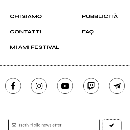
CHI SIAMO
PUBBLICITÀ
CONTATTI
FAQ
MI AMI FESTIVAL
Iscriviti alla newsletter