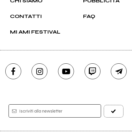
CHI SIAMO
PUBBLICITÀ
CONTATTI
FAQ
MI AMI FESTIVAL
Iscriviti alla newsletter