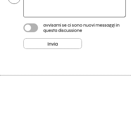
avvisami se ci sono nuovi messaggi in
questa discussione
Invia