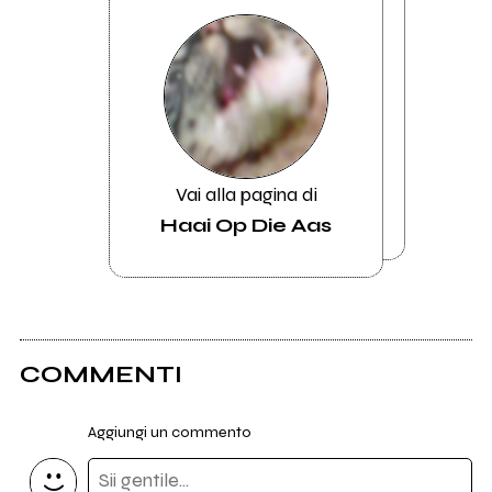
Vai alla pagina di
Haai Op Die Aas
COMMENTI
Aggiungi un commento