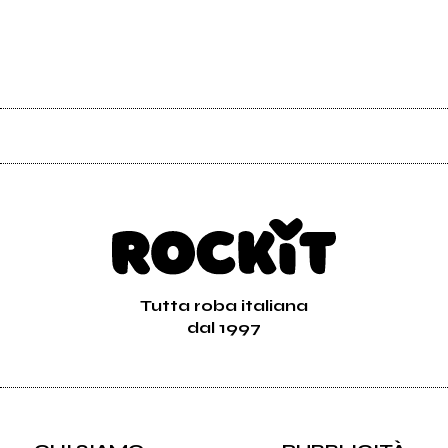
Tutta roba italiana
dal 1997