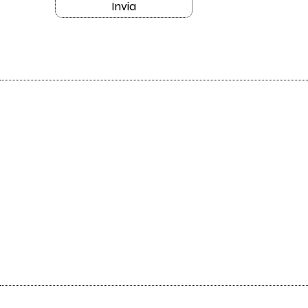
Invia