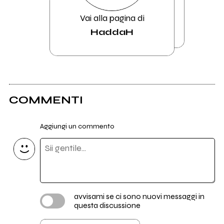
Vai alla pagina di
HaddaH
COMMENTI
Aggiungi un commento
avvisami se ci sono nuovi messaggi in
questa discussione