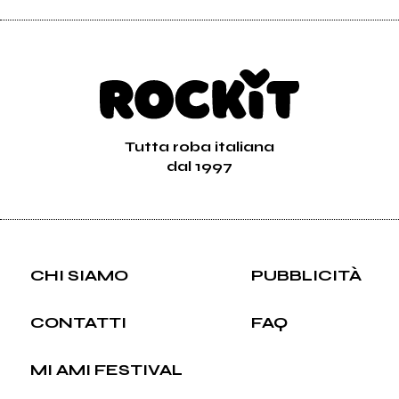
Tutta roba italiana
dal 1997
CHI SIAMO
PUBBLICITÀ
CONTATTI
FAQ
MI AMI FESTIVAL