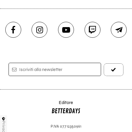
Iscriviti alla newsletter
Editore
Privacy
P.IVA 07712350961