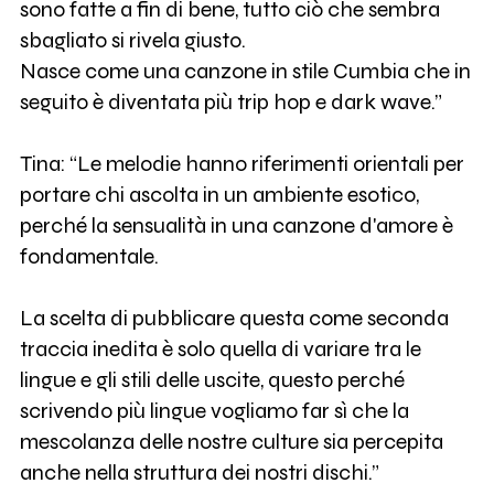
sono fatte a fin di bene, tutto ciò che sembra
sbagliato si rivela giusto.
Nasce come una canzone in stile Cumbia che in
seguito è diventata più trip hop e dark wave.”
Tina: “Le melodie hanno riferimenti orientali per
portare chi ascolta in un ambiente esotico,
perché la sensualità in una canzone d'amore è
fondamentale.
La scelta di pubblicare questa come seconda
traccia inedita è solo quella di variare tra le
lingue e gli stili delle uscite, questo perché
scrivendo più lingue vogliamo far sì che la
mescolanza delle nostre culture sia percepita
anche nella struttura dei nostri dischi.”