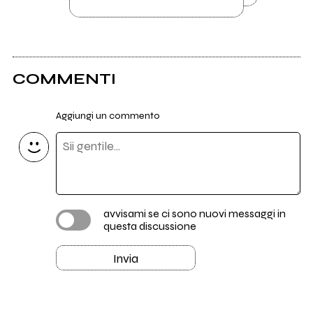
COMMENTI
Aggiungi un commento
avvisami se ci sono nuovi messaggi in
questa discussione
Invia