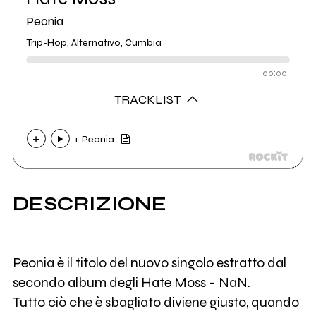
Peonia
Trip-Hop, Alternativo, Cumbia
00:00
TRACKLIST
1. Peonia
DESCRIZIONE
Peonia è il titolo del nuovo singolo estratto dal
secondo album degli Hate Moss - NaN.
Tutto ciò che è sbagliato diviene giusto, quando