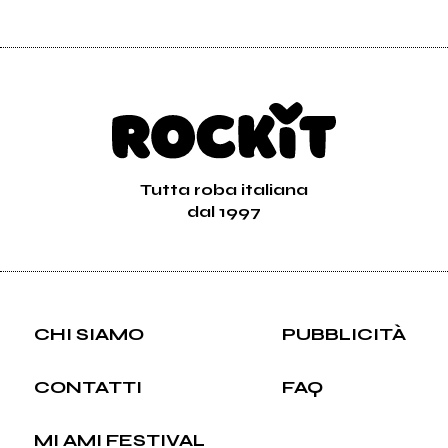
Tutta roba italiana
dal 1997
CHI SIAMO
PUBBLICITÀ
CONTATTI
FAQ
MI AMI FESTIVAL