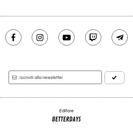
Iscriviti alla newsletter
Editore