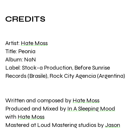
CREDITS
Artist:
Hate Moss
Title: Peonia
Album: NaN
Label: Stock-a Production, Before Sunrise
Records (Brasile), Rock City Agencia (Argentina)
Written and composed by
Hate Moss
Produced and Mixed by
In A Sleeping Mood
with
Hate Moss
Mastered at Loud Mastering studios by
Jason