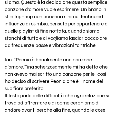
si ama. Questa è la dedica che questa semplice
canzone d’amore vuole esprimere. Un brano in
stile trip-hop con accenni minimal techno ed
influenze di cumbia, pensato per appartenere a
quelle playlist di fine nottata, quando siamo
stanchi di tutto e ci vogliamo lasciar coccolare
da frequenze basse e vibrazioni tantriche.
Ian: “Peonia è banalmente una canzone
d'amore, Tina scherzosamente mi ha detto che
non avevo mai scritto una canzone per lei, così
ho deciso di scrivere Peonia che è il nome del
suo fiore preferito.
Il testo parla delle difficoltà che ogni relazione si
trova ad affrontare e di come cerchiamo di
andare avanti perché alla fine, quando le cose