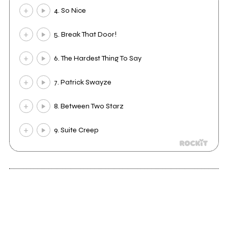
4. So Nice
5. Break That Door!
6. The Hardest Thing To Say
7. Patrick Swayze
8. Between Two Starz
9. Suite Creep