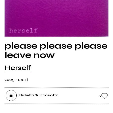
please please please
leave now
Herself
2005
-
Lo-Fi
Etichetta
Subcasotto
0