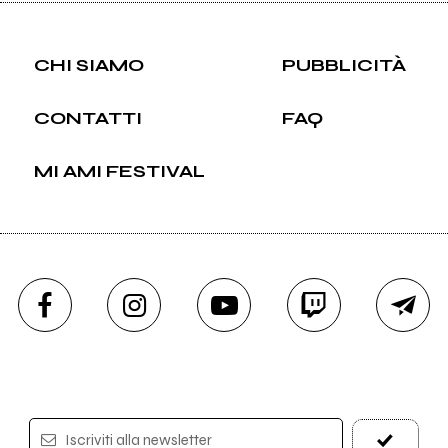
CHI SIAMO
PUBBLICITÀ
CONTATTI
FAQ
MI AMI FESTIVAL
Iscriviti alla newsletter