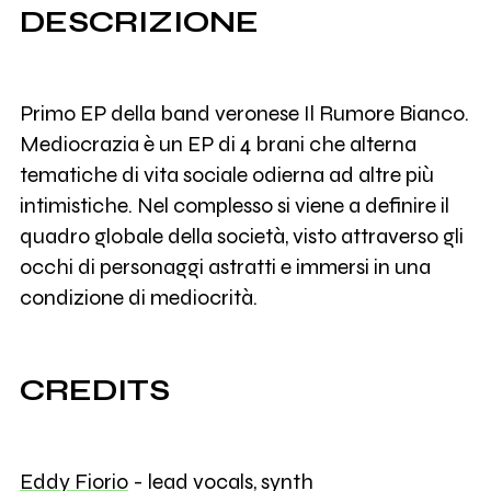
DESCRIZIONE
Primo EP della band veronese Il Rumore Bianco.
Mediocrazia è un EP di 4 brani che alterna
tematiche di vita sociale odierna ad altre più
intimistiche. Nel complesso si viene a definire il
quadro globale della società, visto attraverso gli
occhi di personaggi astratti e immersi in una
condizione di mediocrità.
CREDITS
Eddy Fiorio
- lead vocals, synth