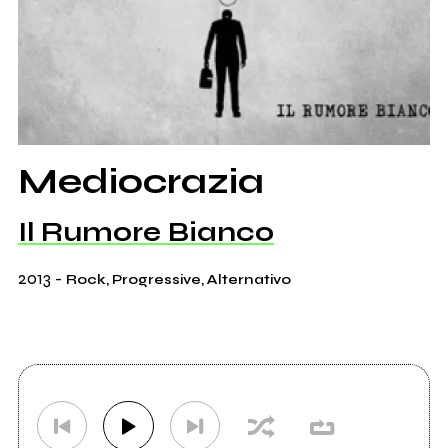
Mediocrazia
Il Rumore Bianco
2013
-
Rock, Progressive, Alternativo