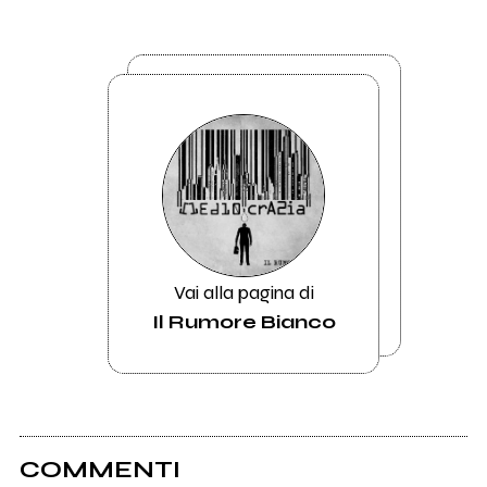
Vai alla pagina di
Il Rumore Bianco
COMMENTI