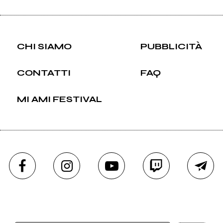
CHI SIAMO
PUBBLICITÀ
CONTATTI
FAQ
MI AMI FESTIVAL