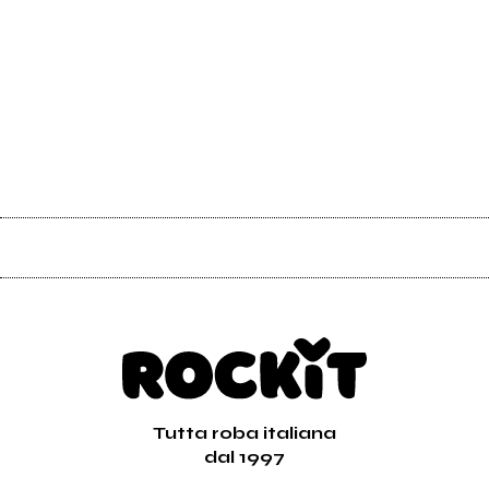
Tutta roba italiana
dal 1997