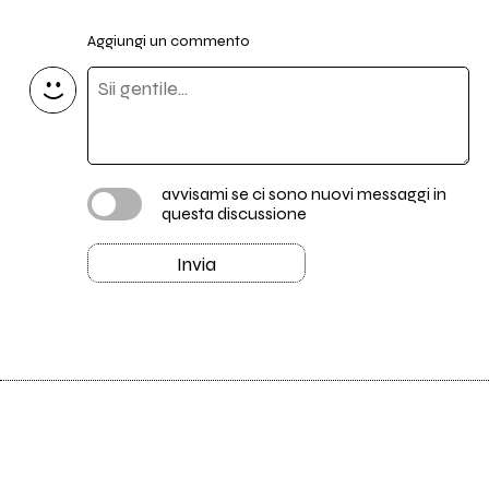
Aggiungi un commento
avvisami se ci sono nuovi messaggi in
questa discussione
Invia