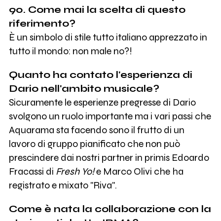
90. Come mai la scelta di questo
riferimento?
È un simbolo di stile tutto italiano apprezzato in
tutto il mondo: non male no?!
Quanto ha contato l'esperienza di
Dario nell'ambito musicale?
Sicuramente le esperienze pregresse di Dario
svolgono un ruolo importante ma i vari passi che
Aquarama sta facendo sono il frutto di un
lavoro di gruppo pianificato che non può
prescindere dai nostri partner in primis Edoardo
Fracassi di
Fresh Yo!
e Marco Olivi che ha
registrato e mixato "Riva".
Come è nata la collaborazione con la