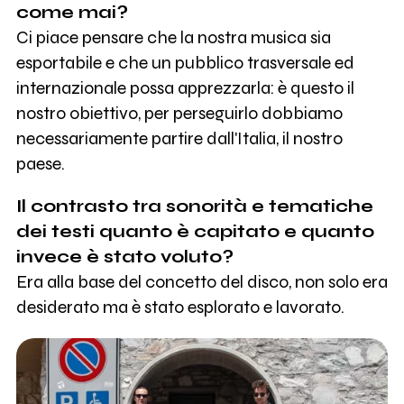
come mai?
Ci piace pensare che la nostra musica sia
esportabile e che un pubblico trasversale ed
internazionale possa apprezzarla: è questo il
nostro obiettivo, per perseguirlo dobbiamo
necessariamente partire dall'Italia, il nostro
paese.
Il contrasto tra sonorità e tematiche
dei testi quanto è capitato e quanto
invece è stato voluto?
Era alla base del concetto del disco, non solo era
desiderato ma è stato esplorato e lavorato.