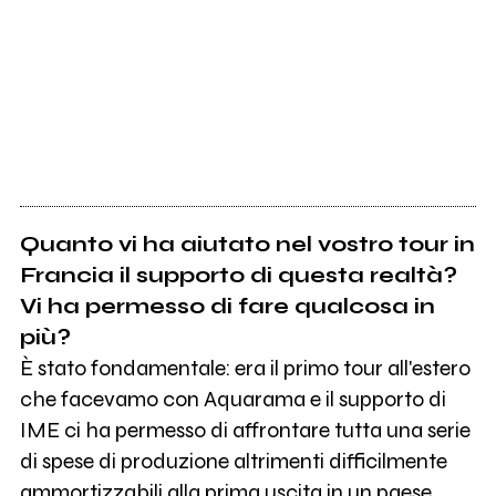
Quanto vi ha aiutato nel vostro tour in
Francia il supporto di questa realtà?
Vi ha permesso di fare qualcosa in
più?
È stato fondamentale: era il primo tour all'estero
che facevamo con Aquarama e il supporto di
IME ci ha permesso di affrontare tutta una serie
di spese di produzione altrimenti difficilmente
ammortizzabili alla prima uscita in un paese