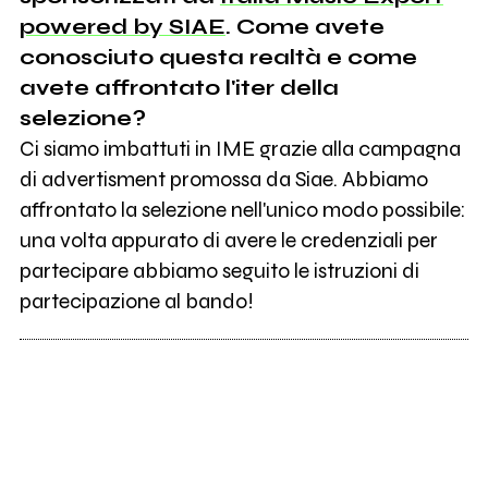
powered by SIAE
. Come avete
conosciuto questa realtà e come
avete affrontato l'iter della
selezione?
Ci siamo imbattuti in IME grazie alla campagna
di advertisment promossa da Siae. Abbiamo
affrontato la selezione nell'unico modo possibile:
una volta appurato di avere le credenziali per
partecipare abbiamo seguito le istruzioni di
partecipazione al bando!