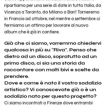
ripartiamo per una serie di date in tutta Italia, da
Vicenza a Taranto, da Milano a Bari! Torneremo
in Francia ad ottobre, nel mentre a settembre ci
fermiamo un attimo per lavorare al nuovo
album che è già in cantiere.
Già che ci siamo, vorremmo chiedervi
qualcosa in più su "Riva". Penso che
dietro ad un disco, sopratutto ad un
primo disco, ci sia una storia da
raccontare con molti bivi e scelte da
prendere.
Dove e come è nato il vostro sodalizio
artistico? Vi conoscevate già o è un
sodalizio nato per questo progetto?
Ci siamo incontrati a Firenze dove entrambi