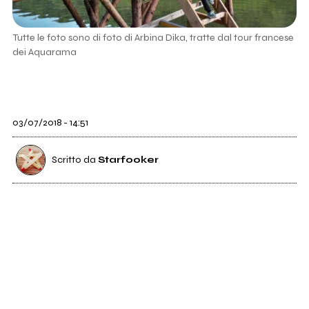
Tutte le foto sono di foto di Arbina Dika, tratte dal tour francese
dei Aquarama
03/07/2018 - 14:51
Scritto da
Starfooker