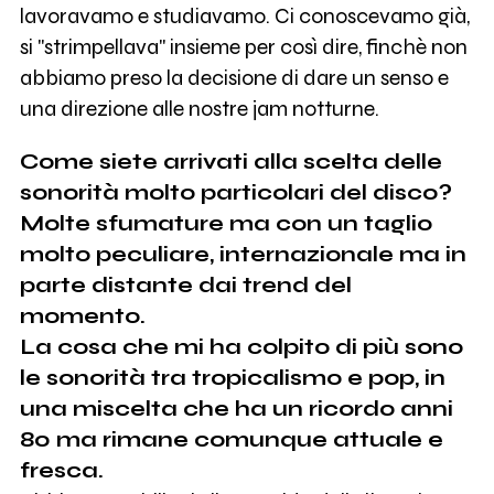
lavoravamo e studiavamo. Ci conoscevamo già,
si "strimpellava" insieme per così dire, finchè non
abbiamo preso la decisione di dare un senso e
una direzione alle nostre jam notturne.
Come siete arrivati alla scelta delle
sonorità molto particolari del disco?
Molte sfumature ma con un taglio
molto peculiare, internazionale ma in
parte distante dai trend del
momento.
La cosa che mi ha colpito di più sono
le sonorità tra tropicalismo e pop, in
una miscelta che ha un ricordo anni
80 ma rimane comunque attuale e
fresca.