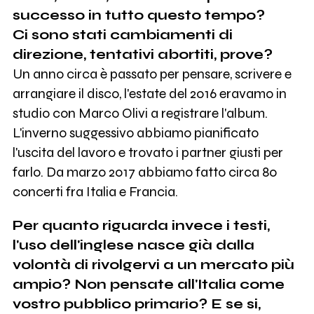
successo in tutto questo tempo?
Ci sono stati cambiamenti di
direzione, tentativi abortiti, prove?
Un anno circa è passato per pensare, scrivere e
arrangiare il disco, l'estate del 2016 eravamo in
studio con Marco Olivi a registrare l'album.
L'inverno suggessivo abbiamo pianificato
l'uscita del lavoro e trovato i partner giusti per
farlo. Da marzo 2017 abbiamo fatto circa 80
concerti fra Italia e Francia.
Per quanto riguarda invece i testi,
l'uso dell'inglese nasce già dalla
volontà di rivolgervi a un mercato più
ampio?
Non pensate all'Italia come
vostro pubblico primario? E se si,