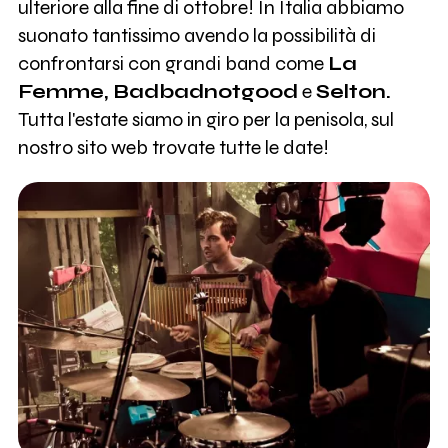
ulteriore alla fine di ottobre! In Italia abbiamo
suonato tantissimo avendo la possibilità di
confrontarsi con grandi band come
La
Femme, Badbadnotgood
e
Selton.
Tutta l'estate siamo in giro per la penisola, sul
nostro sito web trovate tutte le date!