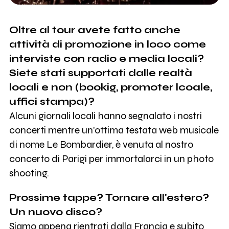
Oltre al tour avete fatto anche
attività di promozione in loco come
interviste con radio e media locali?
Siete stati supportati dalle realtà
locali e non (bookig, promoter lcoale,
uffici stampa)?
Alcuni giornali locali hanno segnalato i nostri
concerti mentre un'ottima testata web musicale
di nome Le Bombardier, è venuta al nostro
concerto di Parigi per immortalarci in un photo
shooting.
Prossime tappe? Tornare all'estero?
Un nuovo disco?
Siamo appena rientrati dalla Francia e subito