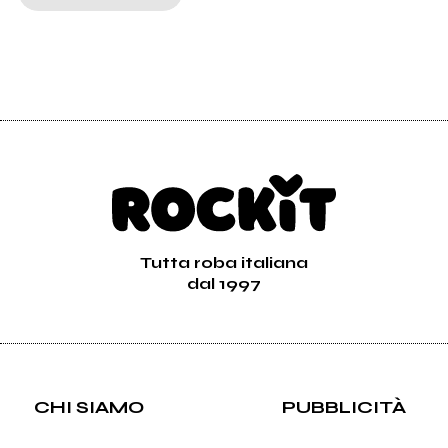
Tutta roba italiana
dal 1997
CHI SIAMO
PUBBLICITÀ