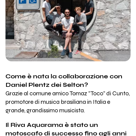
Come è nata la collaborazione con
Daniel Plentz dei Selton?
Grazie al comune amico Tomaz "Toco" di Cunto,
promotore di musica brasiliana in Italia e
grande, grandissimo musicista.
Il Riva Aquarama è stato un
motoscafo di successo fino agli anni