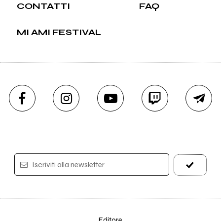
CONTATTI
FAQ
MI AMI FESTIVAL
Iscriviti alla newsletter
Editore