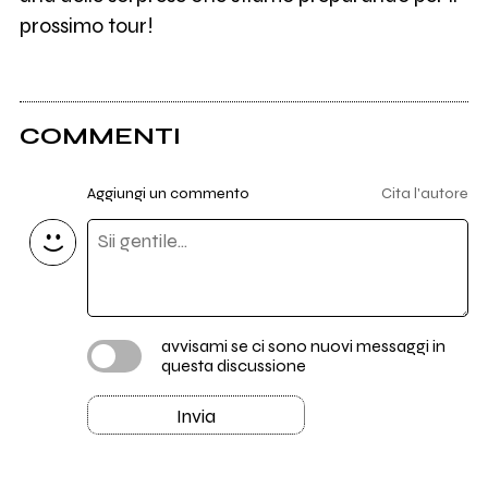
prossimo tour!
COMMENTI
Aggiungi un commento
Cita l'autore
avvisami se ci sono nuovi messaggi in
questa discussione
Invia