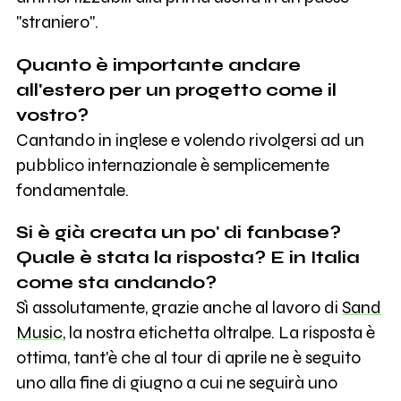
"straniero".
Quanto è importante andare
all'estero per un progetto come il
vostro?
Cantando in inglese e volendo rivolgersi ad un
pubblico internazionale è semplicemente
fondamentale.
Si è già creata un po' di fanbase?
Quale è stata la risposta? E in Italia
come sta andando?
Sì assolutamente, grazie anche al lavoro di
Sand
Music
, la nostra etichetta oltralpe. La risposta è
ottima, tant'è che al tour di aprile ne è seguito
uno alla fine di giugno a cui ne seguirà uno