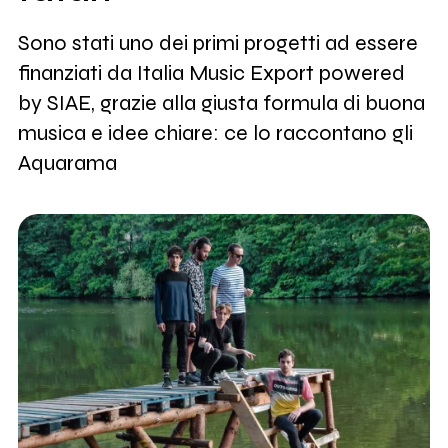
Sono stati uno dei primi progetti ad essere
finanziati da Italia Music Export powered
by SIAE, grazie alla giusta formula di buona
musica e idee chiare: ce lo raccontano gli
Aquarama