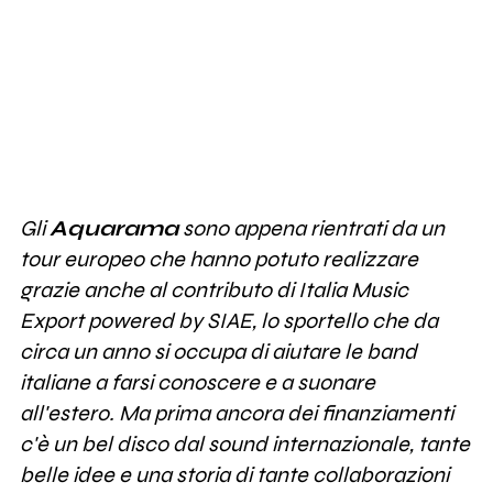
Gli
Aquarama
sono appena rientrati da un
tour europeo che hanno potuto realizzare
grazie anche al contributo di Italia Music
Export powered by SIAE, lo sportello che da
circa un anno si occupa di aiutare le band
italiane a farsi conoscere e a suonare
all'estero. Ma prima ancora dei finanziamenti
c'è un bel disco dal sound internazionale, tante
belle idee e una storia di tante collaborazioni