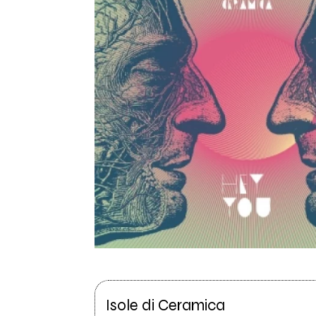
Isole di Ceramica