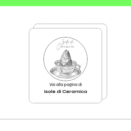
Vai alla pagina di
Isole di Ceramica