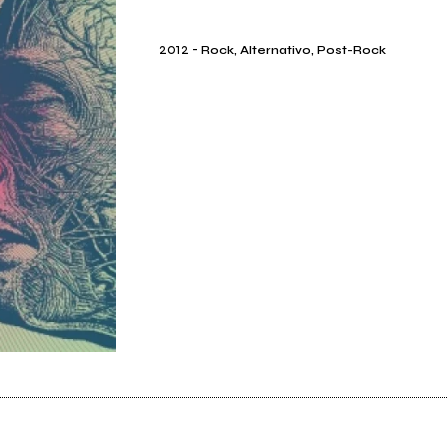
2012
-
Rock, Alternativo, Post-Rock