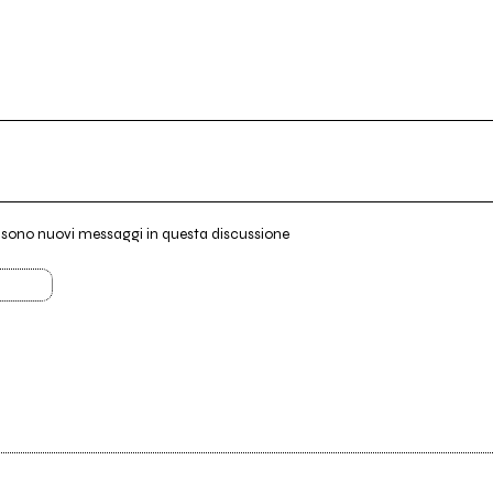
i sono nuovi messaggi in questa discussione