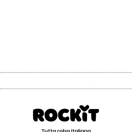
Tutta roba italiana