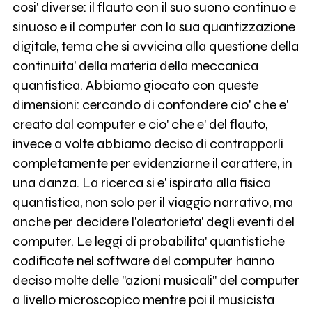
cosi' diverse: il flauto con il suo suono continuo e
sinuoso e il computer con la sua quantizzazione
digitale, tema che si avvicina alla questione della
continuita' della materia della meccanica
quantistica. Abbiamo giocato con queste
dimensioni: cercando di confondere cio' che e'
creato dal computer e cio' che e' del flauto,
invece a volte abbiamo deciso di contrapporli
completamente per evidenziarne il carattere, in
una danza. La ricerca si e' ispirata alla fisica
quantistica, non solo per il viaggio narrativo, ma
anche per decidere l'aleatorieta' degli eventi del
computer. Le leggi di probabilita' quantistiche
codificate nel software del computer hanno
deciso molte delle "azioni musicali" del computer
a livello microscopico mentre poi il musicista