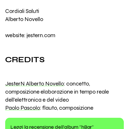
Cordiali Saluti
Alberto Novello
website: jestern.com
CREDITS
JesterN Alberto Novello
: concetto,
composizione elaborazione in tempo reale
dell'elettronica e del video
Paolo Pascolo
: flauto, composizione
Leggi la recensione dell'album "hBar"