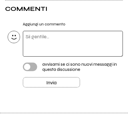
COMMENTI
Aggiungi un commento
avvisami se ci sono nuovi messaggi in
questa discussione
Invia