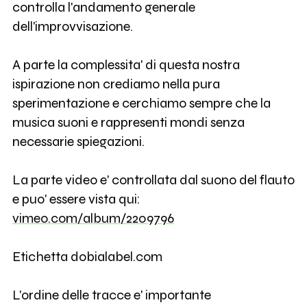
controlla l'andamento generale
dell'improvvisazione.
A parte la complessita' di questa nostra
ispirazione non crediamo nella pura
sperimentazione e cerchiamo sempre che la
musica suoni e rappresenti mondi senza
necessarie spiegazioni.
La parte video e' controllata dal suono del flauto
e puo' essere vista qui:
vimeo.com/album/2209796
Etichetta dobialabel.com
L'ordine delle tracce e' importante