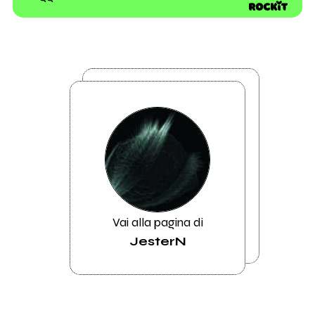
Vai alla pagina di
JesterN