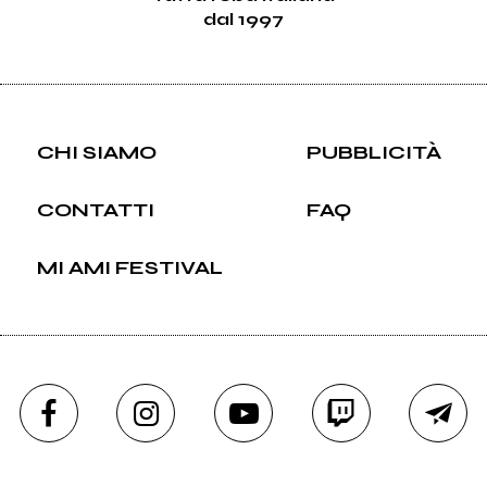
dal 1997
CHI SIAMO
PUBBLICITÀ
CONTATTI
FAQ
MI AMI FESTIVAL