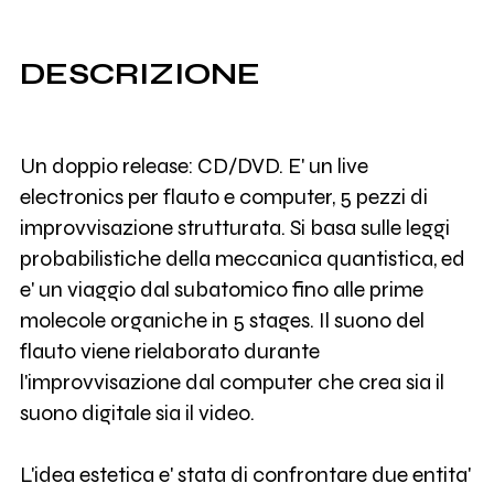
DESCRIZIONE
Un doppio release: CD/DVD. E' un live
electronics per flauto e computer, 5 pezzi di
improvvisazione strutturata. Si basa sulle leggi
probabilistiche della meccanica quantistica, ed
e' un viaggio dal subatomico fino alle prime
molecole organiche in 5 stages. Il suono del
flauto viene rielaborato durante
l'improvvisazione dal computer che crea sia il
suono digitale sia il video.
L'idea estetica e' stata di confrontare due entita'