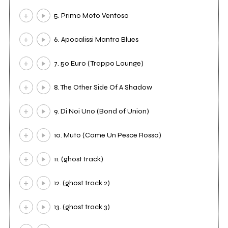
5. Primo Moto Ventoso
6. Apocalissi Mantra Blues
7. 50 Euro (Trappo Lounge)
8. The Other Side Of A Shadow
9. Di Noi Uno (Bond of Union)
10. Muto (Come Un Pesce Rosso)
11. (ghost track)
12. (ghost track 2)
13. (ghost track 3)