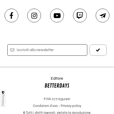
Iscriviti alla newsletter
Editore
Privacy
P.IVA 07712350961
Condizioni d'uso
-
Privacy policy
© Tutti i diritti riservati, vietata la riproduzione.