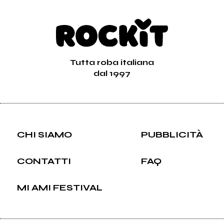
Tutta roba italiana
dal 1997
CHI SIAMO
PUBBLICITÀ
CONTATTI
FAQ
MI AMI FESTIVAL