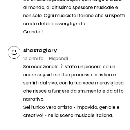
al mondo, di altissimo spessore musicale e
non solo. Ogni musicista italiano che si rispetti
credo debba essergli grato.
Grande !
shastaglory
12 anni fa
Rispondi
Sei eccezionale, è stato un piacere ed un
onore seguirti nel tuo processo artistico e
sentirti dal vivo, con la tua voce meravigliosa
che riesce a fungere da strumento e da atto
narrativo.
Sei l'unico vero artista - impavido, geniale e
creativo! - nella scena musicale italiana.