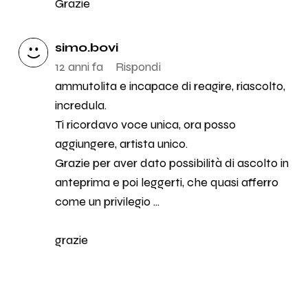
Grazie
simo.bovi
12 anni fa
Rispondi
ammutolita e incapace di reagire, riascolto,
incredula.
Ti ricordavo voce unica, ora posso
aggiungere, artista unico.
Grazie per aver dato possibilità di ascolto in
anteprima e poi leggerti, che quasi afferro
come un privilegio ...
grazie