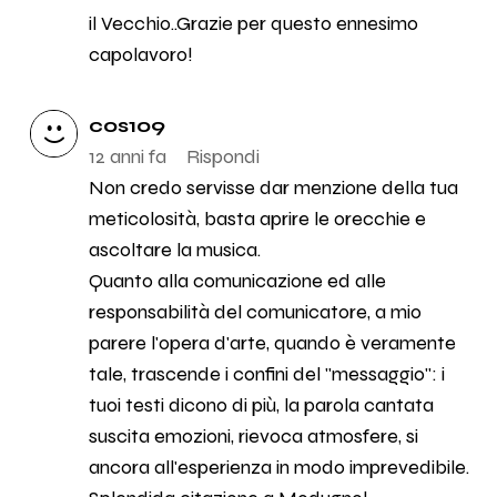
il Vecchio..Grazie per questo ennesimo
capolavoro!
cos109
12 anni fa
Rispondi
Non credo servisse dar menzione della tua
meticolosità, basta aprire le orecchie e
ascoltare la musica.
Quanto alla comunicazione ed alle
responsabilità del comunicatore, a mio
parere l'opera d'arte, quando è veramente
tale, trascende i confini del "messaggio": i
tuoi testi dicono di più, la parola cantata
suscita emozioni, rievoca atmosfere, si
ancora all'esperienza in modo imprevedibile.