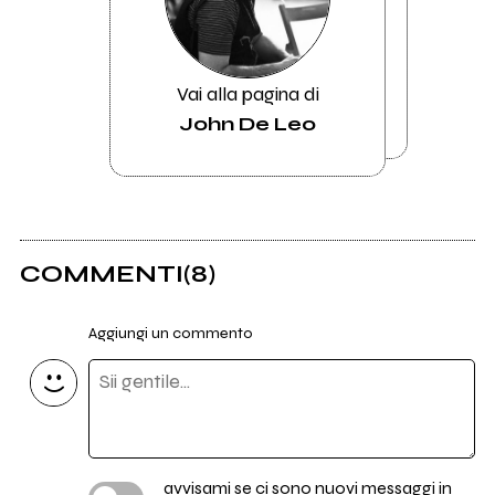
Vai alla pagina di
John De Leo
COMMENTI
(8)
Aggiungi un commento
avvisami se ci sono nuovi messaggi in