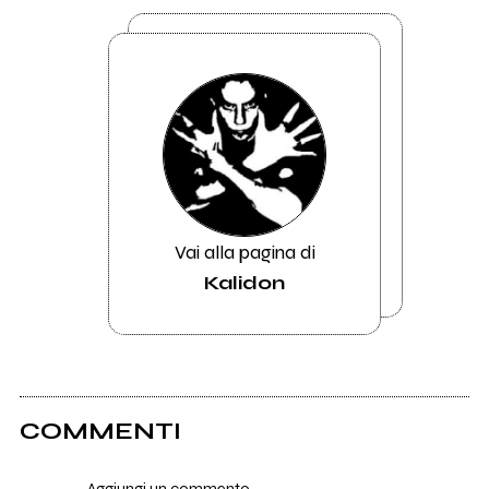
Vai alla pagina di
Kalidon
COMMENTI
Aggiungi un commento