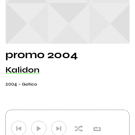
promo 2004
Kalidon
2004
-
Gotico