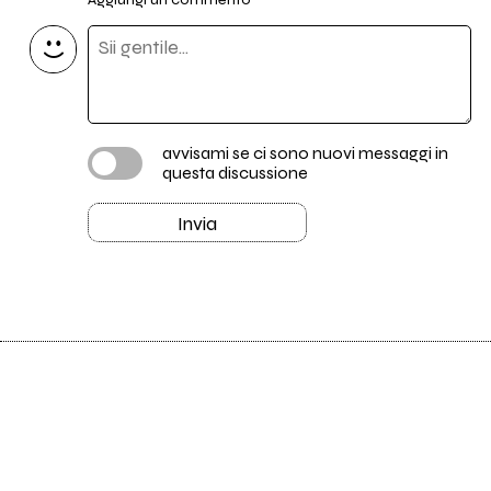
avvisami se ci sono nuovi messaggi in
questa discussione
Invia