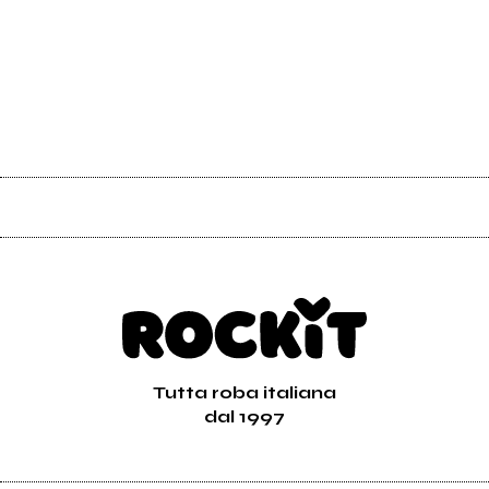
Tutta roba italiana
dal 1997