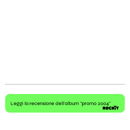
Leggi la recensione dell'album "promo 2004"