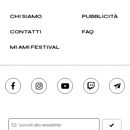
CHI SIAMO
PUBBLICITÀ
CONTATTI
FAQ
MI AMI FESTIVAL
Iscriviti alla newsletter