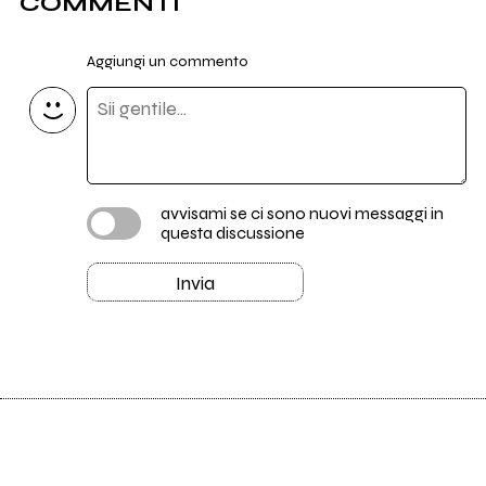
COMMENTI
Aggiungi un commento
avvisami se ci sono nuovi messaggi in
questa discussione
Invia