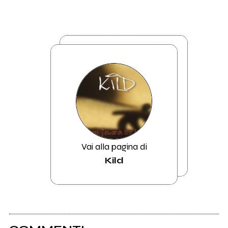
Vai alla pagina di
Kild