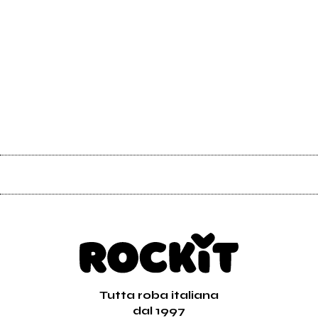
Tutta roba italiana
dal 1997