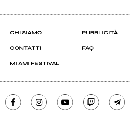
CHI SIAMO
PUBBLICITÀ
CONTATTI
FAQ
MI AMI FESTIVAL