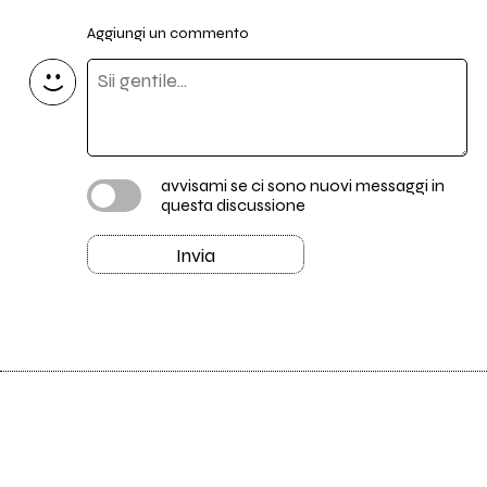
Aggiungi un commento
avvisami se ci sono nuovi messaggi in
questa discussione
Invia