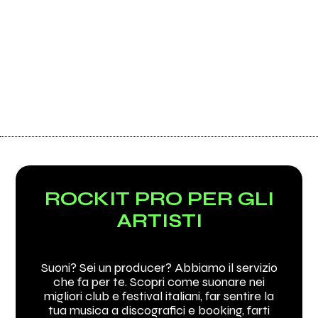
ROCKIT PRO PER GLI
ARTISTI
Suoni? Sei un producer? Abbiamo il servizio
che fa per te. Scopri come suonare nei
migliori club e festival italiani, far sentire la
tua musica a discografici e booking, farti