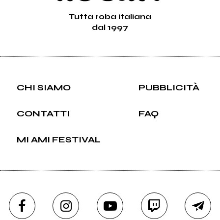
Tutta roba italiana
dal 1997
CHI SIAMO
PUBBLICITÀ
CONTATTI
FAQ
MI AMI FESTIVAL