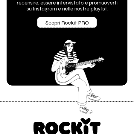
recensire, essere intervistato e promuoverti
su Instagram e nelle nostre playlist.
Scopri Rockit PRO