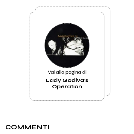
Vai alla pagina di
Lady Godiva’s
Operation
COMMENTI