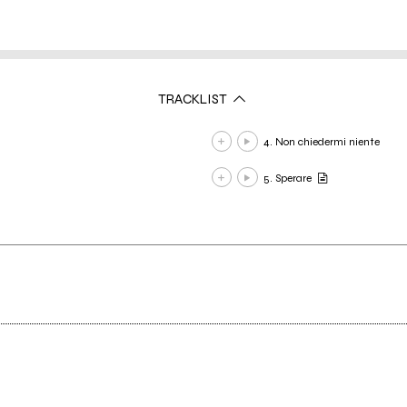
TRACKLIST
4. Non chiedermi niente
5. Sperare