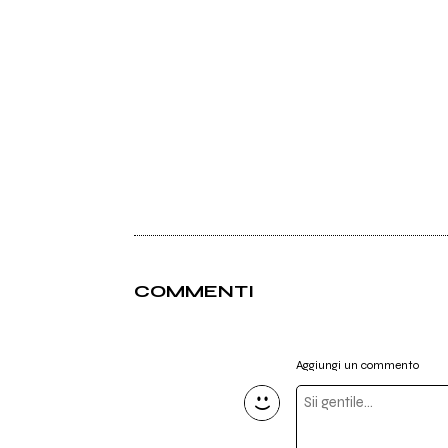
COMMENTI
Aggiungi un commento