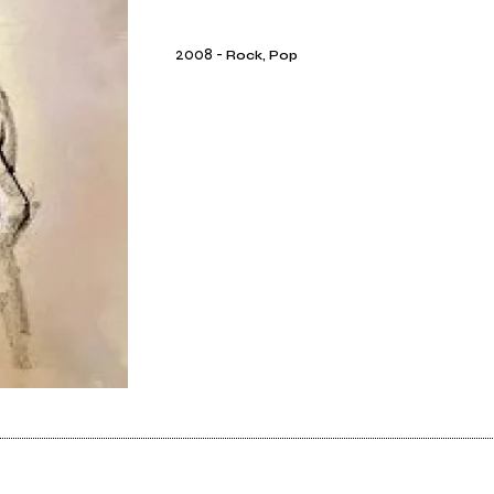
2008
-
Rock, Pop