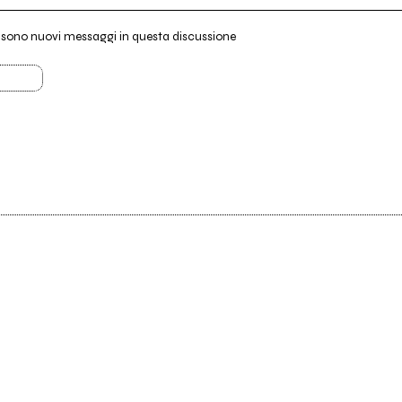
i sono nuovi messaggi in questa discussione