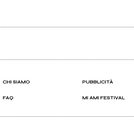
CHI SIAMO
PUBBLICITÀ
FAQ
MI AMI FESTIVAL