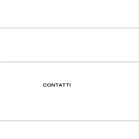
CONTATTI