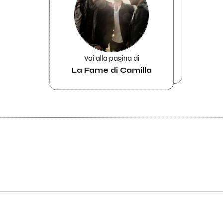
Vai alla pagina di
La Fame di Camilla