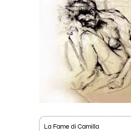
La Fame di Camilla