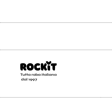
Tutta roba italiana
dal 1997