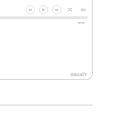
00:00