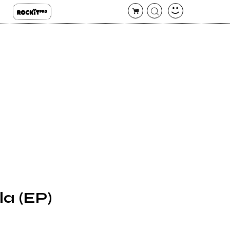
la (EP)