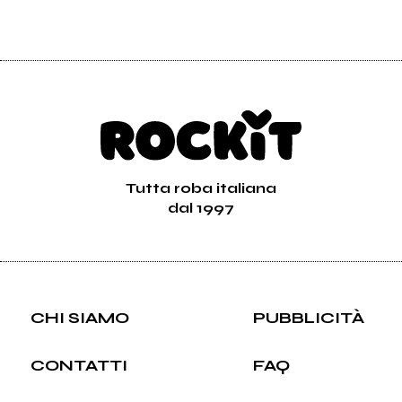
Tutta roba italiana
dal 1997
CHI SIAMO
PUBBLICITÀ
CONTATTI
FAQ