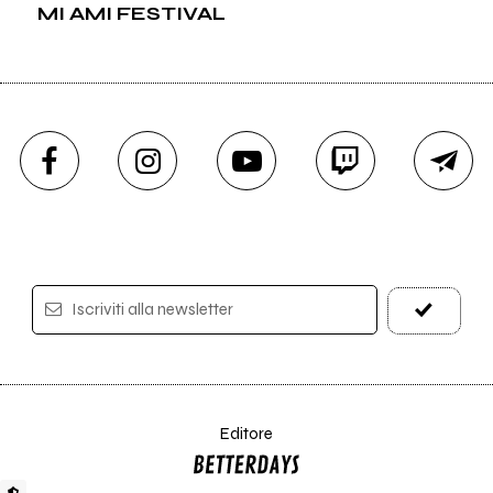
MI AMI FESTIVAL
Iscriviti alla newsletter
Editore