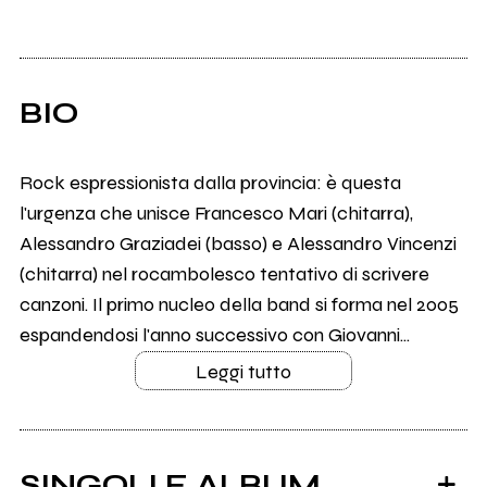
BIO
Rock espressionista dalla provincia: è questa
l'urgenza che unisce Francesco Mari (chitarra),
Alessandro Graziadei (basso) e Alessandro Vincenzi
(chitarra) nel rocambolesco tentativo di scrivere
canzoni. Il primo nucleo della band si forma nel 2005
espandendosi l'anno successivo con Giovanni...
Leggi tutto
SINGOLI E ALBUM