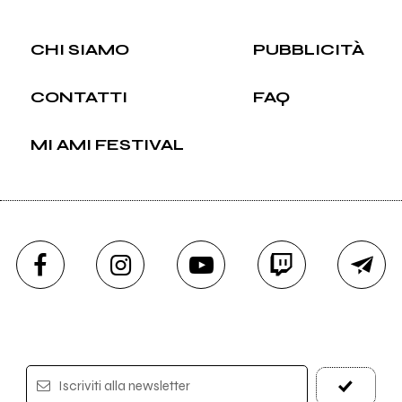
CHI SIAMO
PUBBLICITÀ
CONTATTI
FAQ
MI AMI FESTIVAL
Iscriviti alla newsletter