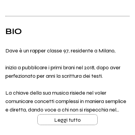
BIO
Dave è un rapper classe 97, residente a Milano,
inizia a pubblicare i primi brani nel 2018, dopo aver
perfezionato per anni la scrittura dei testi.
La chiave della sua musica risiede nel voler
comunicare concetti complessi in maniera semplice
e diretta, dando voce a chi non si rispecchia nel...
Leggi tutto