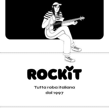
Tutta roba italiana
dal 1997