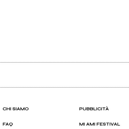
CHI SIAMO
PUBBLICITÀ
FAQ
MI AMI FESTIVAL