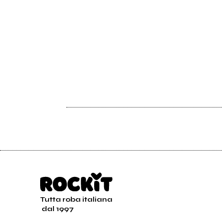
Tutta roba italiana
dal 1997