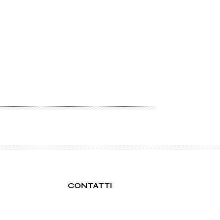
CONTATTI