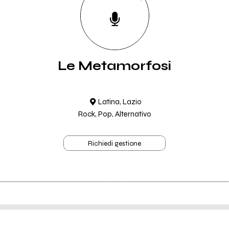
Le Metamorfosi
Latina, Lazio
Rock, Pop, Alternativo
Richiedi gestione