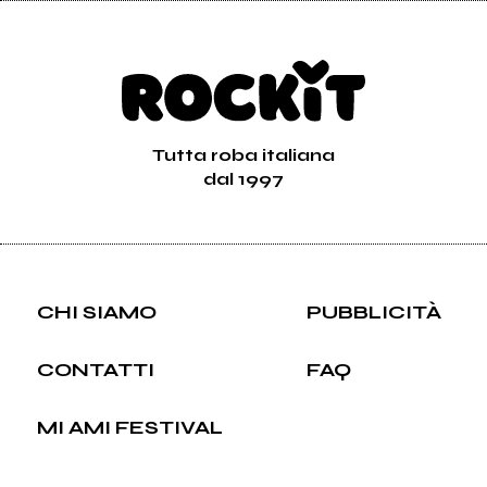
Tutta roba italiana
dal 1997
CHI SIAMO
PUBBLICITÀ
CONTATTI
FAQ
MI AMI FESTIVAL