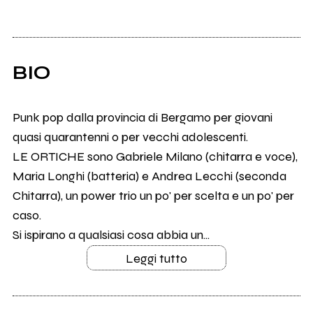
BIO
Punk pop dalla provincia di Bergamo per giovani
quasi quarantenni o per vecchi adolescenti.
LE ORTICHE sono Gabriele Milano (chitarra e voce),
Maria Longhi (batteria) e Andrea Lecchi (seconda
Chitarra), un power trio un po' per scelta e un po' per
caso.
Si ispirano a qualsiasi cosa abbia un...
Leggi tutto