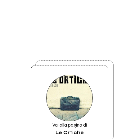
Vai alla pagina di
Le Ortiche