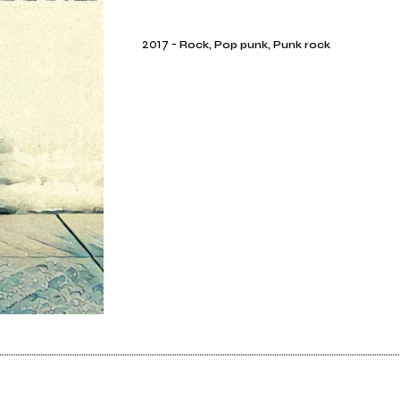
2017
-
Rock, Pop punk, Punk rock