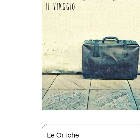
Le Ortiche