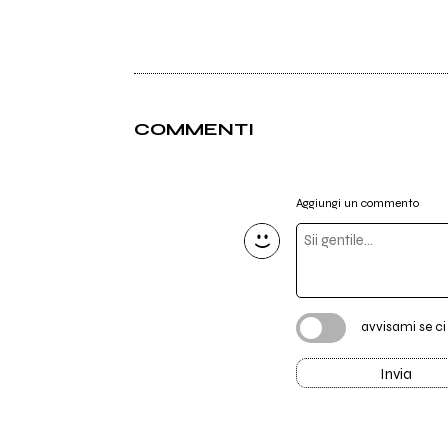
COMMENTI
Aggiungi un commento
avvisami se c
Invia