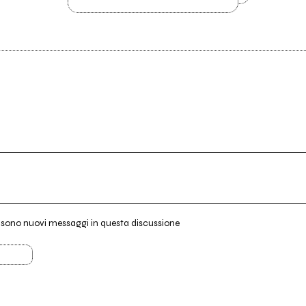
i sono nuovi messaggi in questa discussione