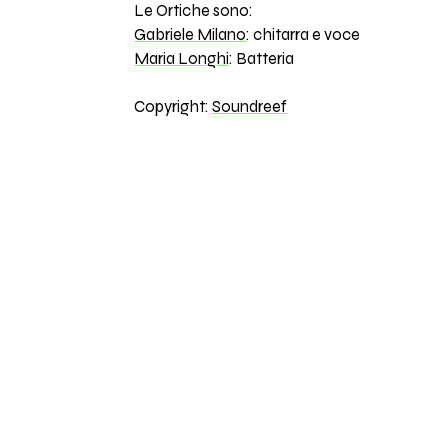
Le Ortiche sono:
Gabriele Milano
: chitarra e voce
Maria Longhi
: Batteria
Copyright:
Soundreef