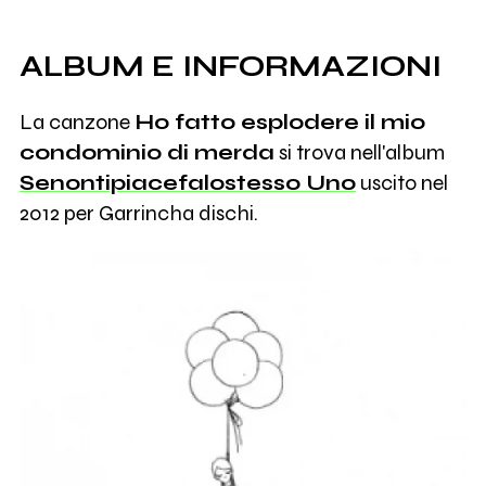
ALBUM E INFORMAZIONI
La canzone
Ho fatto esplodere il mio
condominio di merda
si trova nell'album
Senontipiacefalostesso Uno
uscito nel
2012 per Garrincha dischi.