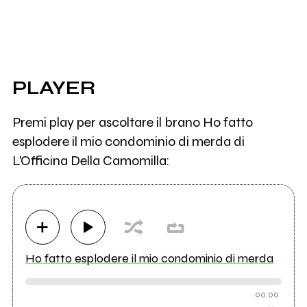
PLAYER
Premi play per ascoltare il brano Ho fatto
esplodere il mio condominio di merda di
L'Officina Della Camomilla:
Ho fatto esplodere il mio condominio di merda
00:00