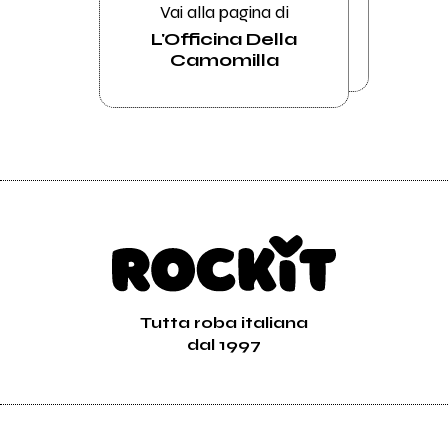
Vai alla pagina di
L'Officina Della
Camomilla
Tutta roba italiana
dal 1997