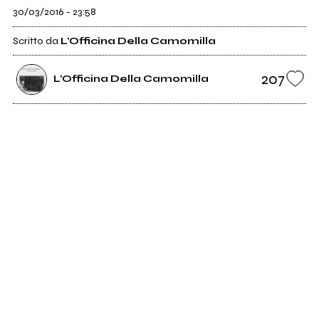
30/03/2016 - 23:58
Scritto da
L'Officina Della Camomilla
207
L'Officina Della Camomilla