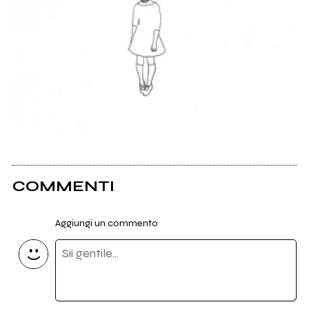
COMMENTI
Aggiungi un commento