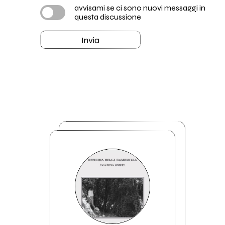
avvisami se ci sono nuovi messaggi in
questa discussione
Invia