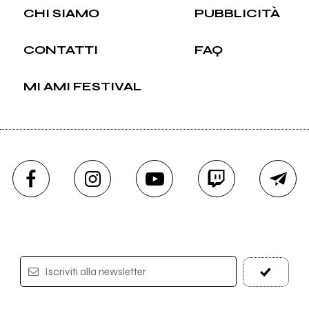
CHI SIAMO
PUBBLICITÀ
CONTATTI
FAQ
MI AMI FESTIVAL
Iscriviti alla newsletter