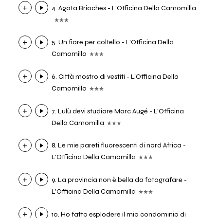
4. Agata Brioches - L'Officina Della Camomilla
5. Un fiore per coltello - L'Officina Della
Camomilla
6. Città mostro di vestiti - L'Officina Della
Camomilla
7. Lulù devi studiare Marc Augé - L'Officina
Della Camomilla
8. Le mie pareti fluorescenti di nord Africa -
L'Officina Della Camomilla
9. La provincia non è bella da fotografare -
L'Officina Della Camomilla
10. Ho fatto esplodere il mio condominio di