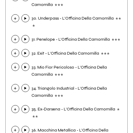
Camomilla
30. Underpass - L'Officina Della Camomilla
31. Penelope - L'Officina Della Camomilla
32. Exit - L'Officina Della Camomilla
33. Mio Fior Pericoloso - L'Officina Della
Camomilla
34. Triangolo Industrial - L'Officina Della
Camomilla
35. Ex-Darsena - L'Officina Della Camomilla
36. Macchina Metallica - L'Officina Della