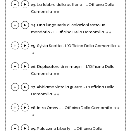
23. La febbre della puttana - L'Officina Della
Camomilla
24. Una lunga serie di colazioni sotto un
mandorlo - L'Officina Della Camomilla
25. Sylvia Scatta - L'Officina Della Camomilla
26. Duplicatore di immagini - L'Officina Della
Camomilla
27. Abbiamo vinto la guerra - L'Officina Della
Camomilla
28. Intro Omny - L'Officina Della Camomilla
29. Palazzina Liberty - L'Officina Della