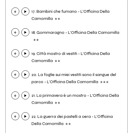
17. Bambini che fumano - L'Officina Della
Camomilla
18. Gommaragno - L'Officina Della Camomilla
19. Città mostro di vestiti - L'Officina Della
Camomilla
20. La foglie sui miei vestiti sono il sangue del
parco - L'Officina Della Camomilla
21. La primavera è un mostro - L'Officina Della
Camomilla
22. La guerra dei pastelli a cera - L'Officina
Della Camomilla