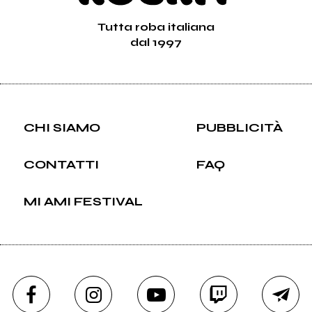
Tutta roba italiana
dal 1997
CHI SIAMO
PUBBLICITÀ
CONTATTI
FAQ
MI AMI FESTIVAL