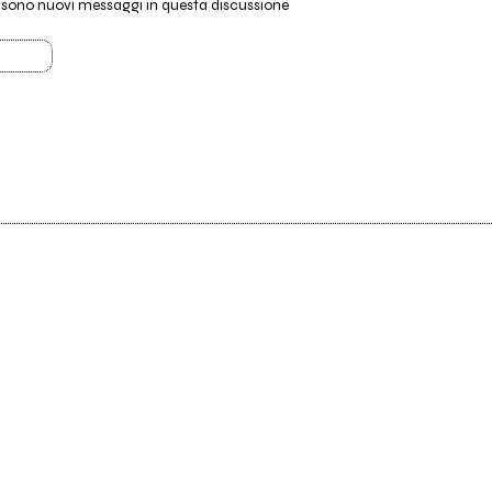
i sono nuovi messaggi in questa discussione