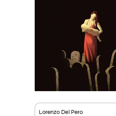
Lorenzo Del Pero