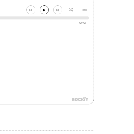
00:00