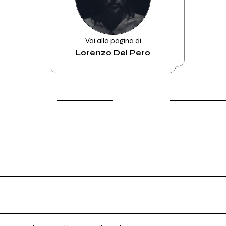
Vai alla pagina di
Lorenzo Del Pero