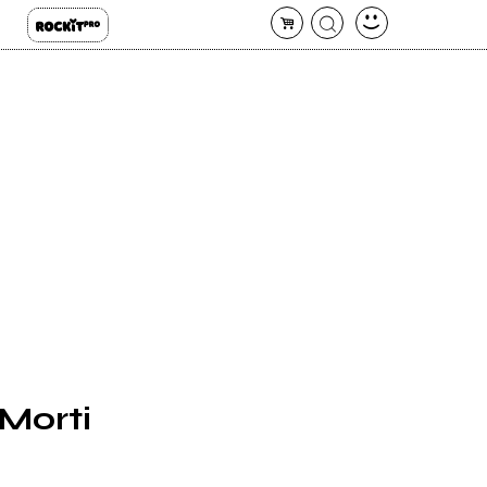
 Morti