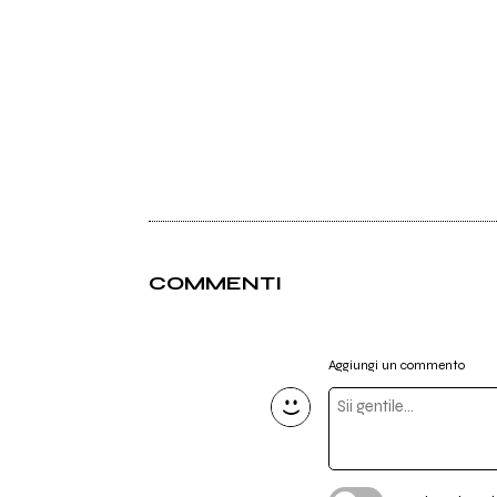
COMMENTI
Aggiungi un commento