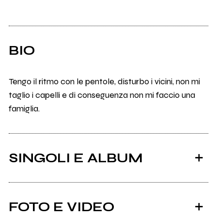
BIO
Tengo il ritmo con le pentole, disturbo i vicini, non mi
taglio i capelli e di conseguenza non mi faccio una
famiglia.
SINGOLI E ALBUM
FOTO E VIDEO