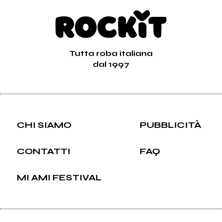
Tutta roba italiana
dal 1997
CHI SIAMO
PUBBLICITÀ
CONTATTI
FAQ
MI AMI FESTIVAL