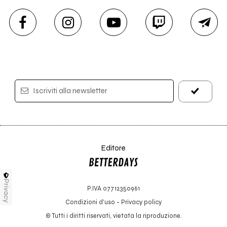
Iscriviti alla newsletter
Editore
Privacy
P.IVA 07712350961
Condizioni d'uso
-
Privacy policy
© Tutti i diritti riservati, vietata la riproduzione.