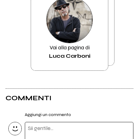
Vai alla pagina di
Luca Carboni
COMMENTI
Aggiungi un commento