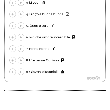
3. Li vedi
4. Fragole buone buone
5. Questa sera
6. Ma che amore incredibile
7. Ninna nanna
8. L'avvenire Carboni
9. Giovani disponibili