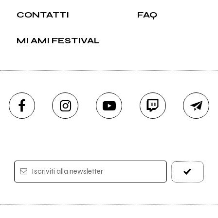
CONTATTI
FAQ
MI AMI FESTIVAL
Iscriviti alla newsletter