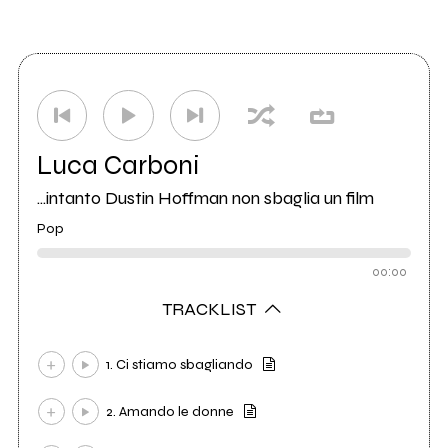
Luca Carboni
...intanto Dustin Hoffman non sbaglia un film
Pop
00:00
TRACKLIST
1. Ci stiamo sbagliando
2. Amando le donne