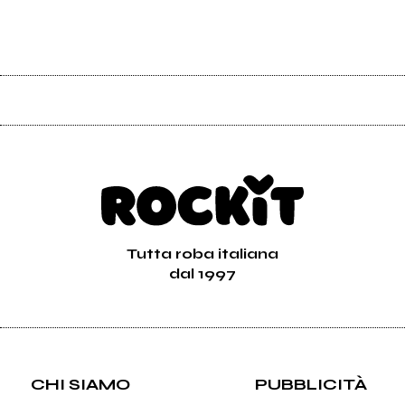
Tutta roba italiana
dal 1997
CHI SIAMO
PUBBLICITÀ