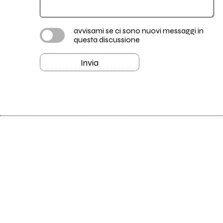
avvisami se ci sono nuovi messaggi in
questa discussione
Invia