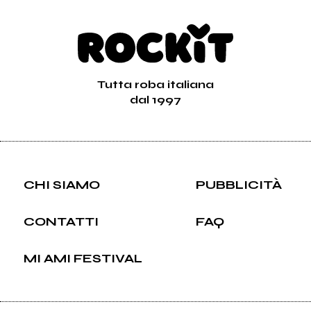
Tutta roba italiana
dal 1997
CHI SIAMO
PUBBLICITÀ
CONTATTI
FAQ
MI AMI FESTIVAL