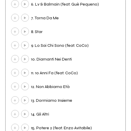
6. Lv & Balmain (feat. Guè Pequeno)
7. Torna Da Me
8. Star
9. Lo Sai Chi Sono (feat. CoCo)
10. Diamanti Nei Denti
11. 10 Anni Fa (feat. CoCo)
12. Non Abbiamo Età
13. Dormiamo Insieme
14. Gli Altri
15. Potere 2 (feat. Enzo Avitabile)