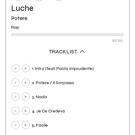
Luche
Potere
Rap
00:00
TRACKLIST
1. Intro (feat. Paola Imprudente)
2. Potere / Il Sorpasso
3. Nada
4. Je Ce Credevo
5. Facile