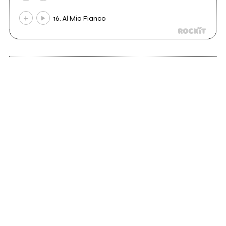
16. Al Mio Fianco