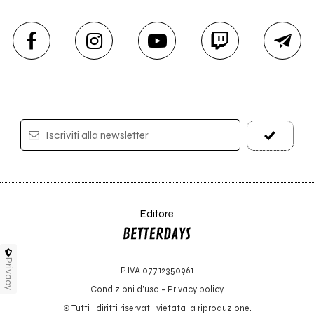
Iscriviti alla newsletter
Editore
Privacy
P.IVA 07712350961
Condizioni d'uso
-
Privacy policy
© Tutti i diritti riservati, vietata la riproduzione.