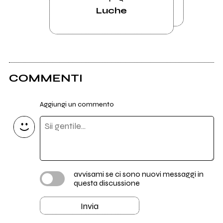
Luche
COMMENTI
Aggiungi un commento
avvisami se ci sono nuovi messaggi in
questa discussione
Invia