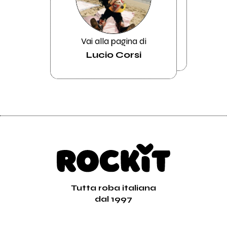
Vai alla pagina di
Lucio Corsi
Tutta roba italiana
dal 1997