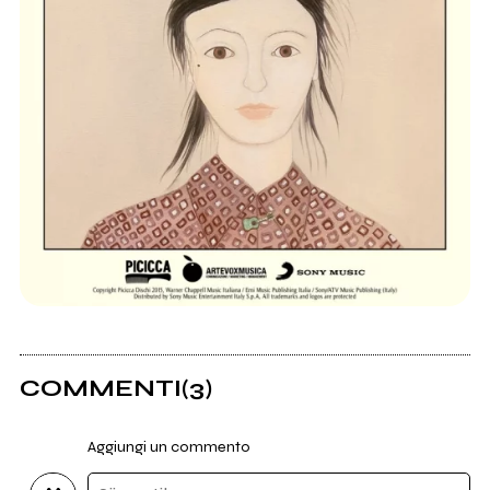
COMMENTI
(3)
Aggiungi un commento