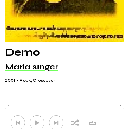
Demo
Marla singer
2001
-
Rock, Crossover