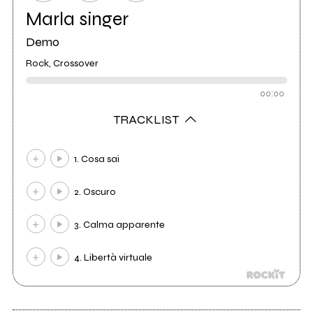
Marla singer
Demo
Rock, Crossover
00:00
TRACKLIST
1. Cosa sai
2. Oscuro
3. Calma apparente
4. Libertà virtuale