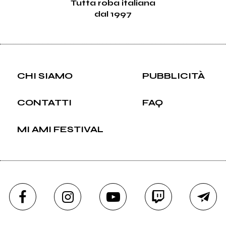
Tutta roba italiana
dal 1997
CHI SIAMO
PUBBLICITÀ
CONTATTI
FAQ
MI AMI FESTIVAL