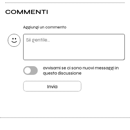
COMMENTI
Aggiungi un commento
avvisami se ci sono nuovi messaggi in
questa discussione
Invia