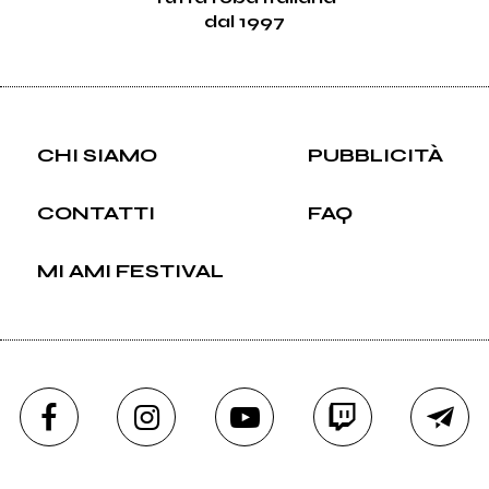
dal 1997
CHI SIAMO
PUBBLICITÀ
CONTATTI
FAQ
MI AMI FESTIVAL