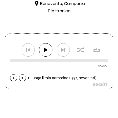
Benevento, Campania
Elettronica
00:00
1. Lungo il mio cammino (1992, reworked)