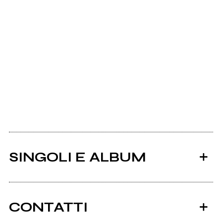
SINGOLI E ALBUM
CONTATTI