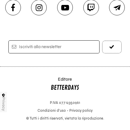
Iscriviti alla newsletter
Editore
Privacy
P.IVA 07712350961
Condizioni d'uso
-
Privacy policy
© Tutti i diritti riservati, vietata la riproduzione.