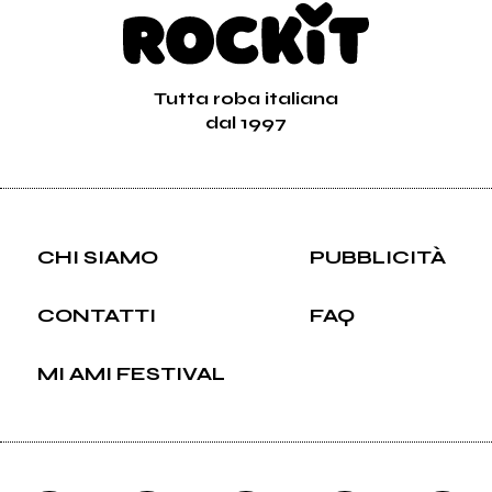
Tutta roba italiana
dal 1997
CHI SIAMO
PUBBLICITÀ
CONTATTI
FAQ
MI AMI FESTIVAL