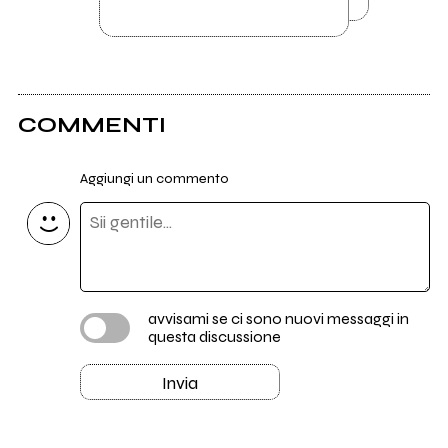
COMMENTI
Aggiungi un commento
avvisami se ci sono nuovi messaggi in
questa discussione
Invia