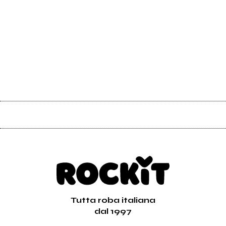
Tutta roba italiana
dal 1997