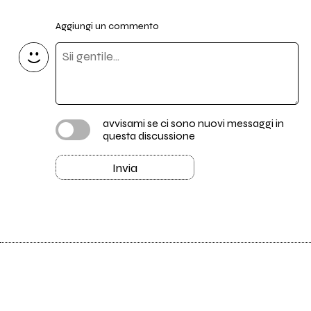
Aggiungi un commento
avvisami se ci sono nuovi messaggi in
questa discussione
Invia