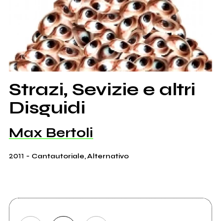
Strazi, Sevizie e altri
Disguidi
Max Bertoli
2011
-
Cantautoriale, Alternativo