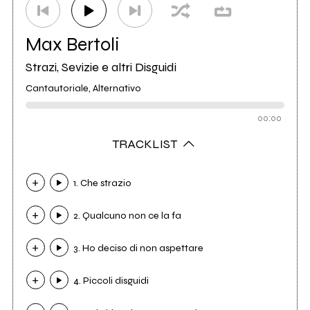
Max Bertoli
Strazi, Sevizie e altri Disguidi
Cantautoriale, Alternativo
00:00
TRACKLIST
1. Che strazio
2. Qualcuno non ce la fa
3. Ho deciso di non aspettare
4. Piccoli disguidi