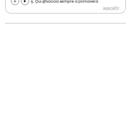
5. Qui ghiaccia sempre a primavera