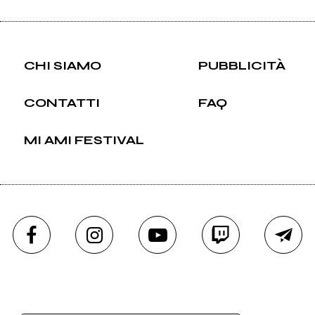
CHI SIAMO
PUBBLICITÀ
CONTATTI
FAQ
MI AMI FESTIVAL