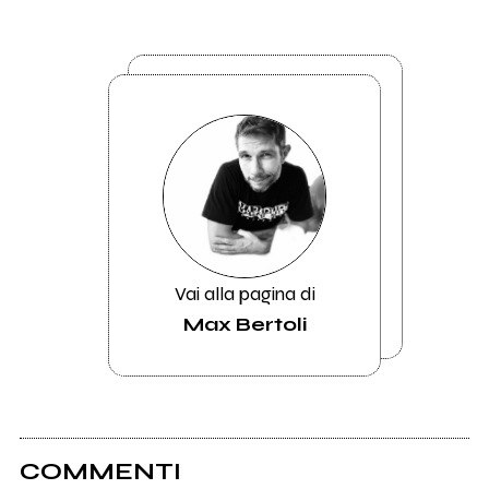
Vai alla pagina di
Max Bertoli
COMMENTI