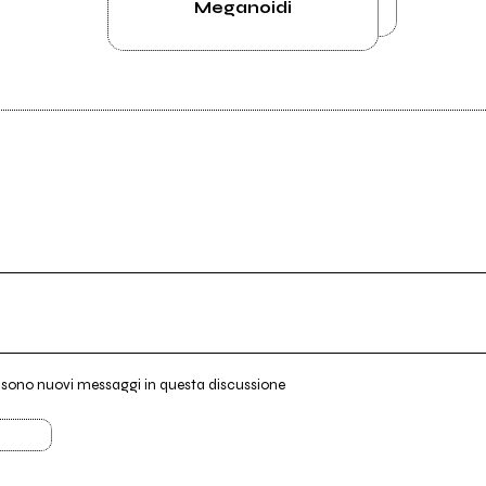
Meganoidi
i sono nuovi messaggi in questa discussione