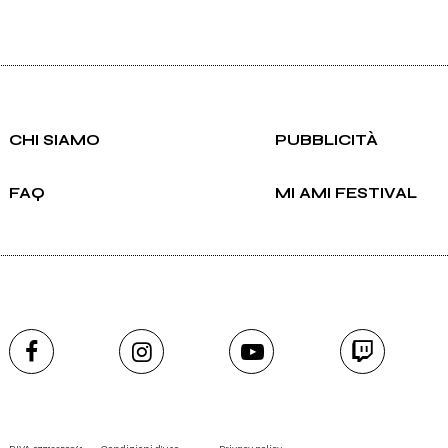
CHI SIAMO
PUBBLICITÀ
FAQ
MI AMI FESTIVAL