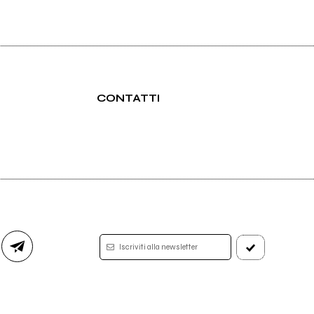
CONTATTI
Iscriviti alla newsletter