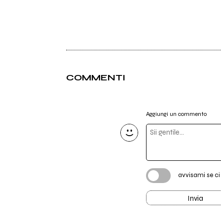
COMMENTI
Aggiungi un commento
avvisami se c
Invia