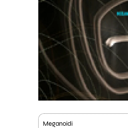
Meganoidi