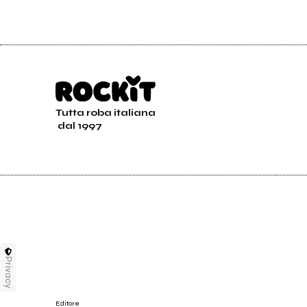
Tutta roba italiana
dal 1997
Privacy
Editore