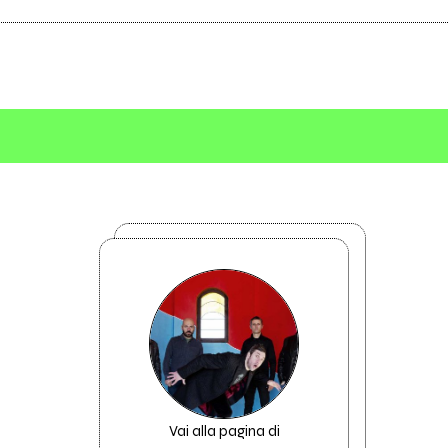
Vai alla pagina di