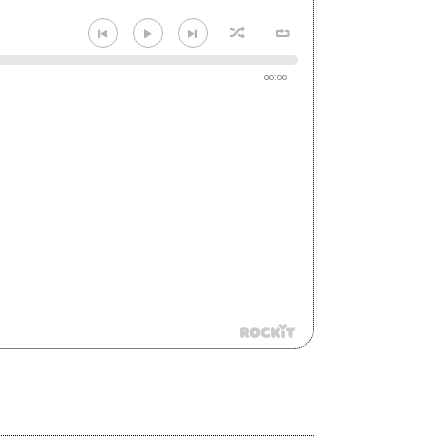
00:00