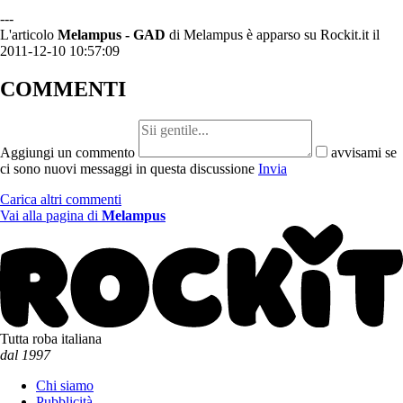
---
L'articolo
Melampus - GAD
di Melampus è apparso su Rockit.it il
2011-12-10 10:57:09
COMMENTI
Aggiungi un commento
avvisami se
ci sono nuovi messaggi in questa discussione
Invia
Carica altri commenti
Vai alla pagina di
Melampus
Tutta roba italiana
dal 1997
Chi siamo
Pubblicità