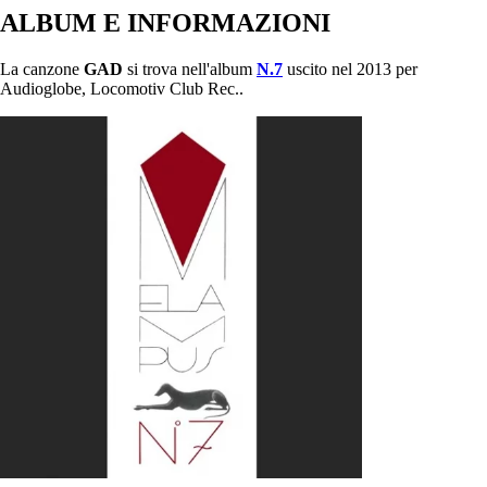
ALBUM E INFORMAZIONI
La canzone
GAD
si trova nell'album
N.7
uscito nel 2013 per
Audioglobe, Locomotiv Club Rec..