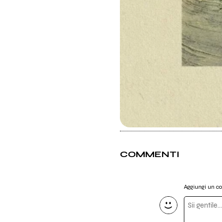
COMMENTI
Aggiungi un 