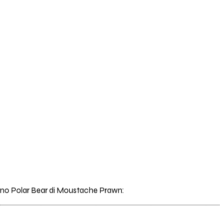
brano Polar Bear di Moustache Prawn: