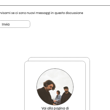
vvisami se ci sono nuovi messaggi in questa discussione
Invia
Vai alla pagina di