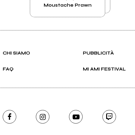
Moustache Prawn
CHI SIAMO
PUBBLICITÀ
FAQ
MI AMI FESTIVAL