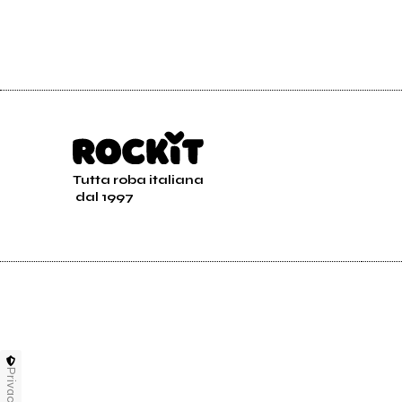
Tutta roba italiana
dal 1997
Privacy