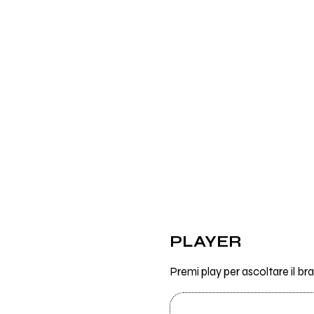
PLAYER
Premi play per ascoltare il 