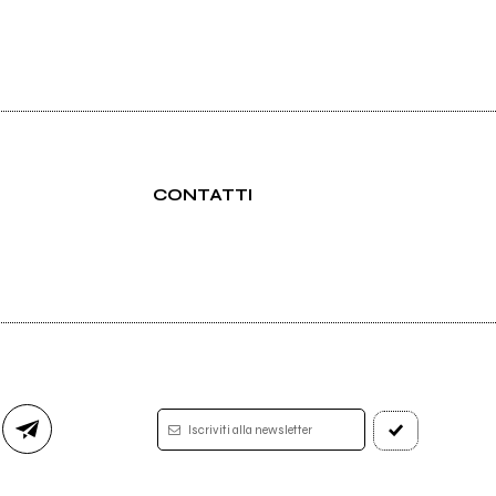
CONTATTI
Iscriviti alla newsletter