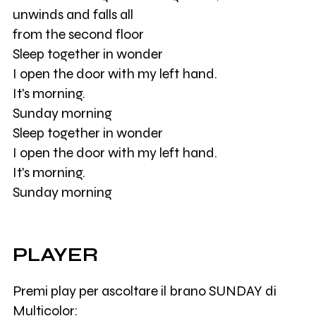
unwinds and falls all
from the second floor
Sleep together in wonder
I open the door with my left hand.
It's morning.
Sunday morning
Sleep together in wonder
I open the door with my left hand.
It's morning.
Sunday morning
PLAYER
Premi play per ascoltare il brano SUNDAY di
Multicolor: