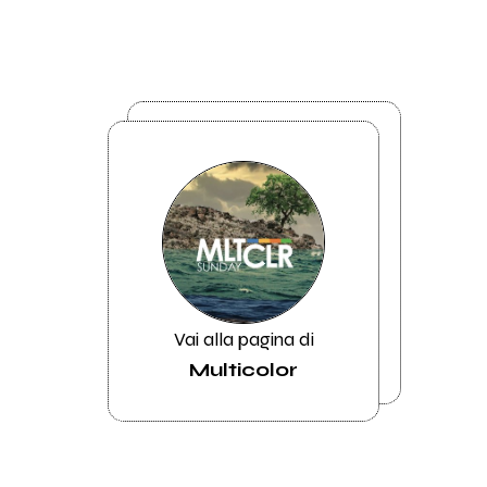
Vai alla pagina di
Multicolor