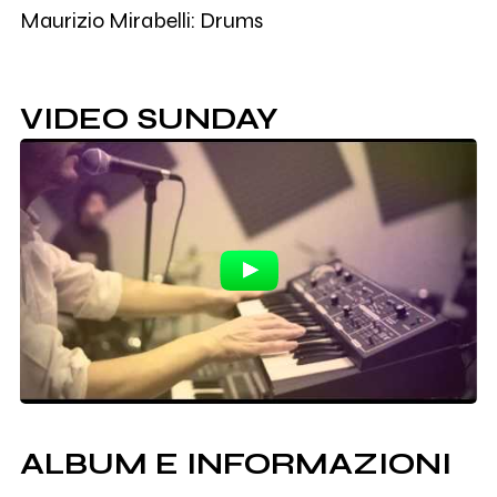
Maurizio Mirabelli: Drums
VIDEO SUNDAY
ALBUM E INFORMAZIONI