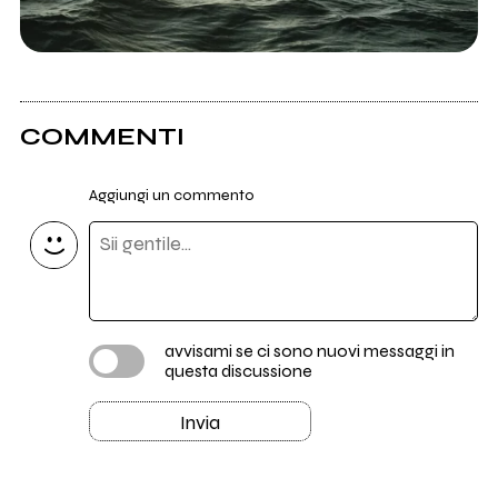
COMMENTI
Aggiungi un commento
avvisami se ci sono nuovi messaggi in
questa discussione
Invia