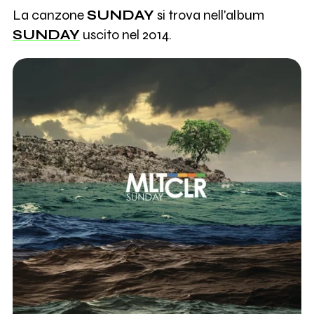
La canzone
SUNDAY
si trova nell'album
SUNDAY
uscito nel 2014.