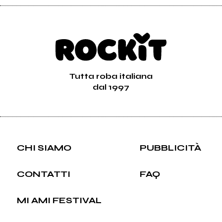
Tutta roba italiana
dal 1997
CHI SIAMO
PUBBLICITÀ
CONTATTI
FAQ
MI AMI FESTIVAL