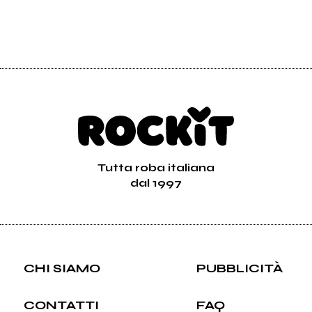
Tutta roba italiana
dal 1997
CHI SIAMO
PUBBLICITÀ
CONTATTI
FAQ