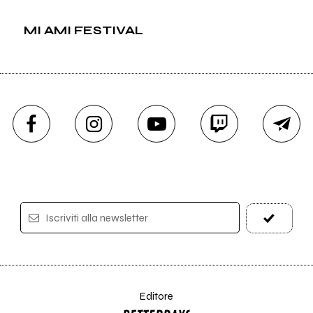
MI AMI FESTIVAL
Iscriviti alla newsletter
Editore