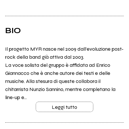
BIO
Il progetto MYR nasce nel 2009 dall’evoluzione post-
rock della band già attiva dal 2003.
La voce solista del gruppo è affidata ad Enrico
Giannacco che è anche autore dei testi e delle
musiche. Alla stesura di queste collabora il
chitarrista Nunzio Sannino, mentre completano la
line-up e...
Leggi tutto