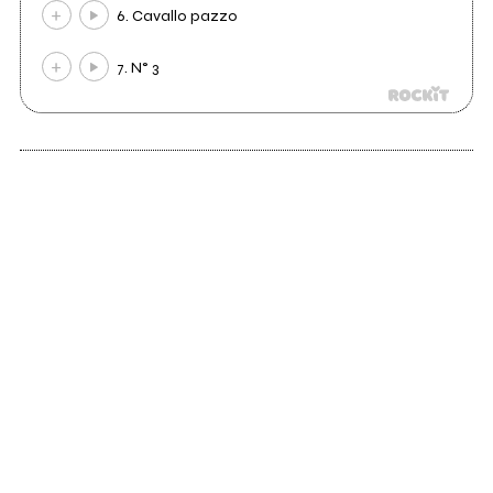
6. Cavallo pazzo
7. N° 3