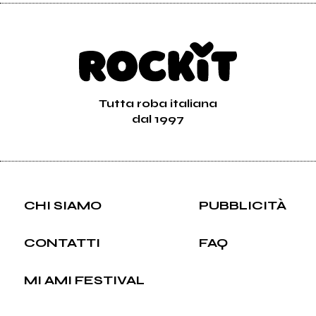
Tutta roba italiana
dal 1997
CHI SIAMO
PUBBLICITÀ
CONTATTI
FAQ
MI AMI FESTIVAL