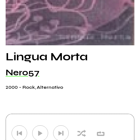
Lingua Morta
Nero57
2000
-
Rock, Alternativo