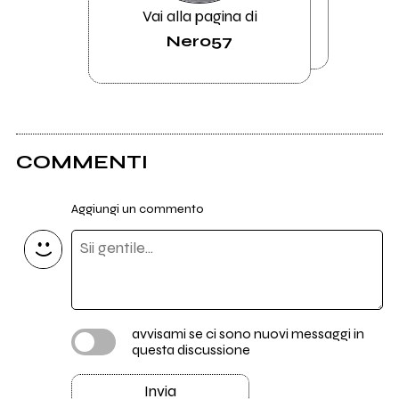
Vai alla pagina di
Nero57
COMMENTI
Aggiungi un commento
avvisami se ci sono nuovi messaggi in
questa discussione
Invia