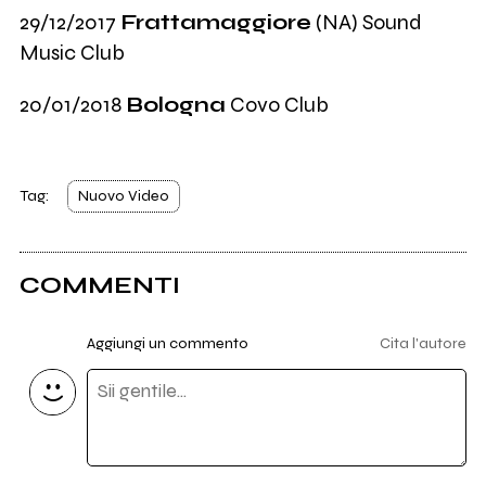
29/12/2017
Frattamaggiore
(NA) Sound
Music Club
20/01/2018
Bologna
Covo Club
Tag:
Nuovo Video
COMMENTI
Aggiungi un commento
Cita l'autore