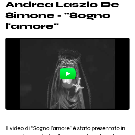
Andrea Laszlo De
Simone - "Sogno
l'amore"
Il video di “Sogno l’amore” è stato presentato in