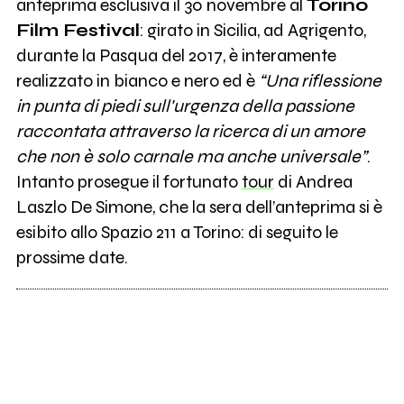
anteprima esclusiva il 30 novembre al
Torino
Film Festival
: girato in Sicilia, ad Agrigento,
durante la Pasqua del 2017, è interamente
realizzato in bianco e nero ed è
“Una riflessione
in punta di piedi sull'urgenza della passione
raccontata attraverso la ricerca di un amore
che non è solo carnale ma anche universale”
.
Intanto prosegue il fortunato
tour
di Andrea
Laszlo De Simone, che la sera dell’anteprima si è
esibito allo Spazio 211 a Torino: di seguito le
prossime date.