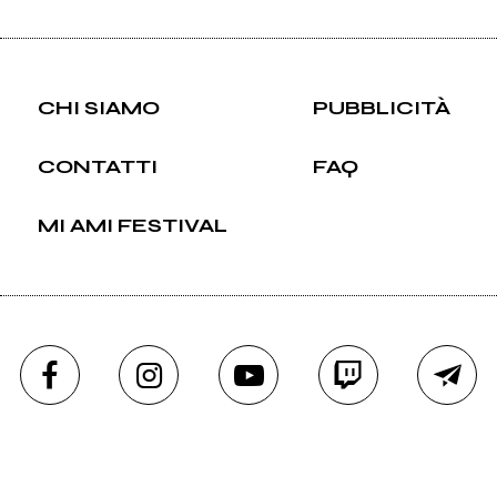
dal 1997
CHI SIAMO
PUBBLICITÀ
CONTATTI
FAQ
MI AMI FESTIVAL