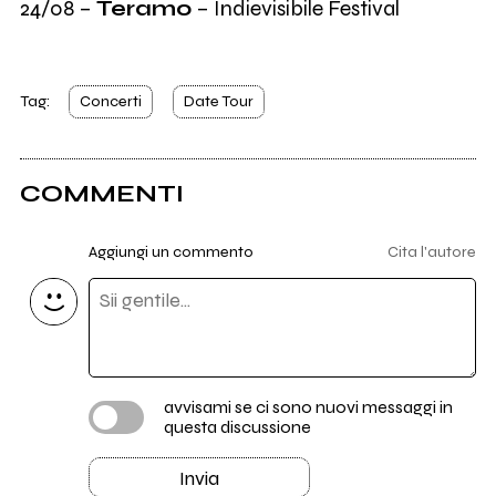
24/08 –
Teramo
– Indievisibile Festival
Tag:
Concerti
Date Tour
COMMENTI
Aggiungi un commento
Cita l'autore
avvisami se ci sono nuovi messaggi in
questa discussione
Invia