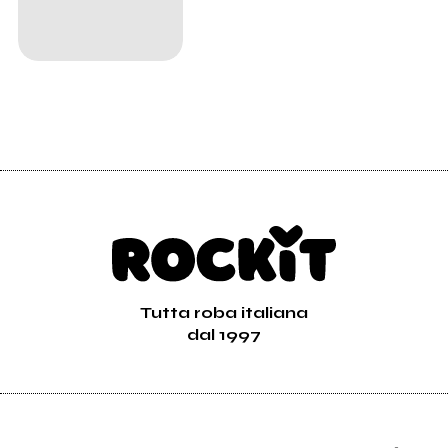
Tutta roba italiana
dal 1997