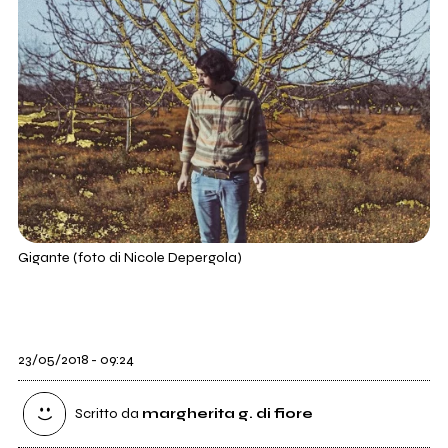
Gigante (foto di Nicole Depergola)
23/05/2018 - 09:24
Scritto da
margherita g. di fiore