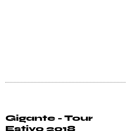
Gigante - Tour
Estivo 2018