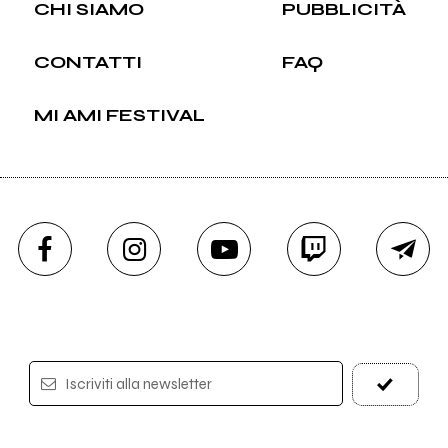
CHI SIAMO
PUBBLICITÀ
CONTATTI
FAQ
MI AMI FESTIVAL
Iscriviti alla newsletter