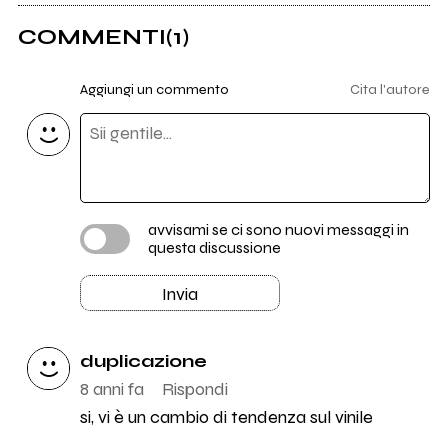
COMMENTI
(1)
Aggiungi un commento
Cita l'autore
avvisami se ci sono nuovi messaggi in
questa discussione
Invia
duplicazione
8 anni fa
Rispondi
si, vi è un cambio di tendenza sul vinile