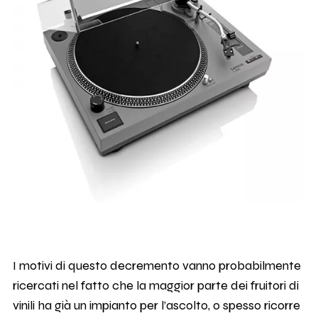
I motivi di questo decremento vanno probabilmente
ricercati nel fatto che la maggior parte dei fruitori di
vinili ha già un impianto per l’ascolto, o spesso ricorre