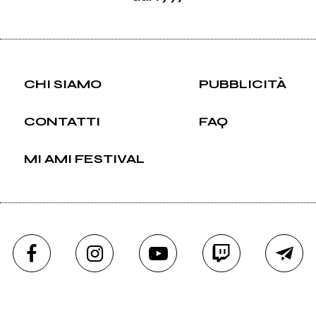
CHI SIAMO
PUBBLICITÀ
CONTATTI
FAQ
MI AMI FESTIVAL