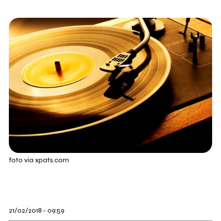
foto via xpats.com
21/02/2018 - 09:59