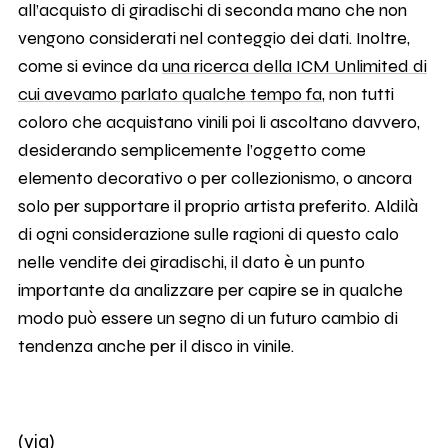
all’acquisto di giradischi di seconda mano che non
vengono considerati nel conteggio dei dati. Inoltre,
come si evince da
una ricerca della ICM Unlimited di
cui avevamo parlato qualche tempo fa
, non tutti
coloro che acquistano vinili poi li ascoltano davvero,
desiderando semplicemente l’oggetto come
elemento decorativo o per collezionismo, o ancora
solo per supportare il proprio artista preferito. Aldilà
di ogni considerazione sulle ragioni di questo calo
nelle vendite dei giradischi, il dato è un punto
importante da analizzare per capire se in qualche
modo può essere un segno di un futuro cambio di
tendenza anche per il disco in vinile.
(via)