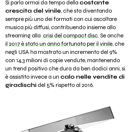
Si parla ormai da tempo della
costante
crescita del vinile
, che sta diventando
sempre più uno dei formati con cui ascoltare
musica più diffusi, contribuendo insieme allo
streaming alla
crisi del compact disc
. Se anche
il 2017 è stato un anno fortunato per il vinile
, che
negli USA ha mostrato un incremento del 9%
con 14,3 milioni di copie vendute, mantenendo
un trend positivo che dura da ben dodici anni, si
è assistito invece a un
calo nelle vendite di
giradischi
del 5% rispetto al 2016.