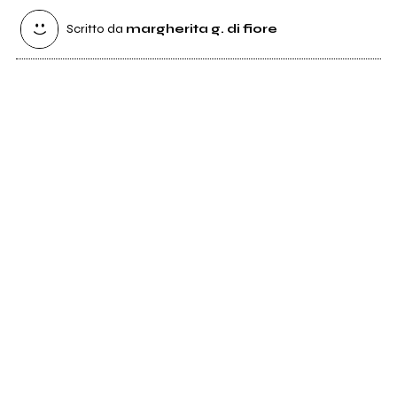
Scritto da
margherita g. di fiore