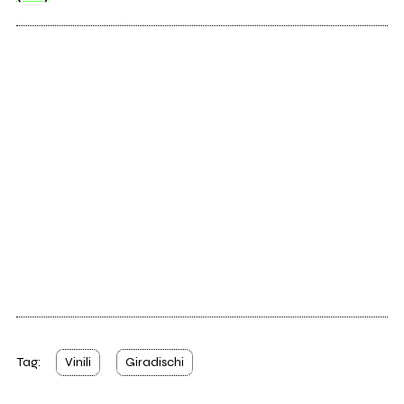
Tag:
Vinili
Giradischi