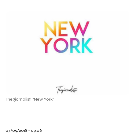
Thegiornalisti "New York"
07/09/2018 - 09:06