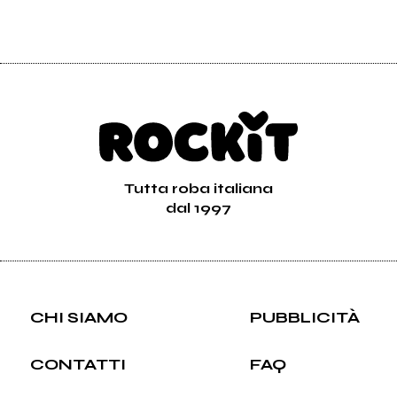
Tutta roba italiana
dal 1997
CHI SIAMO
PUBBLICITÀ
CONTATTI
FAQ