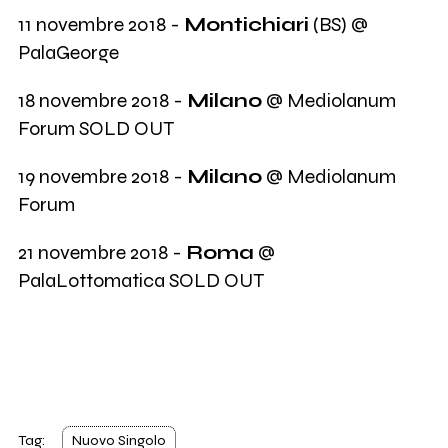
11 novembre 2018 -
Montichiari
(BS) @
PalaGeorge
18 novembre 2018 -
Milano
@ Mediolanum
Forum SOLD OUT
19 novembre 2018 -
Milano
@ Mediolanum
Forum
21 novembre 2018 -
Roma
@
PalaLottomatica SOLD OUT
Tag:
Nuovo Singolo