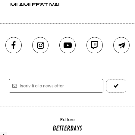
MI AMI FESTIVAL
Iscriviti alla newsletter
Editore