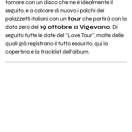
tornare con un disco che ne è idealmente il
seguito, e a calcare di nuovo i palchi dei
palazzetti italiani con un
tour
che partirà con la
data zero del
19 ottobre a Vigevano
. Di
seguito tutte le date del “Love Tour”, molte delle
quali già registrano il tutto esaurito,
qui
la
copertina e la tracklist dell’album.