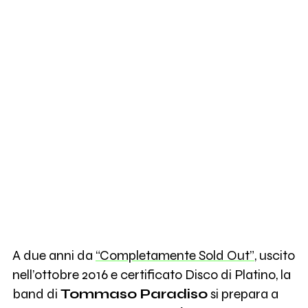
A due anni da
“Completamente Sold Out”
, uscito
nell’ottobre 2016 e certificato Disco di Platino, la
band di
Tommaso Paradiso
si prepara a