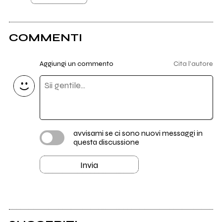
COMMENTI
Aggiungi un commento
Cita l'autore
avvisami se ci sono nuovi messaggi in
questa discussione
Invia