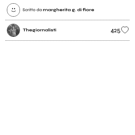
Scritto da
margherita g. di fiore
425
Thegiornalisti