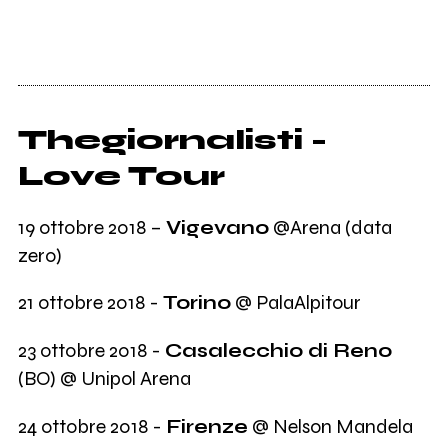
Thegiornalisti -
Love Tour
19 ottobre 2018 –
Vigevano
@Arena (data
zero)
21 ottobre 2018 -
Torino
@ PalaAlpitour
23 ottobre 2018 -
Casalecchio di Reno
(BO) @ Unipol Arena
24 ottobre 2018 -
Firenze
@ Nelson Mandela