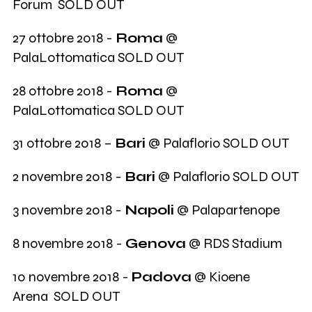
Forum SOLD OUT
27 ottobre 2018 -
Roma
@
PalaLottomatica SOLD OUT
28 ottobre 2018 -
Roma
@
PalaLottomatica SOLD OUT
31 ottobre 2018 –
Bari
@ Palaflorio SOLD OUT
2 novembre 2018 -
Bari
@ Palaflorio SOLD OUT
3 novembre 2018 -
Napoli
@ Palapartenope
8 novembre 2018 -
Genova
@ RDS Stadium
10 novembre 2018 -
Padova
@ Kioene
Arena SOLD OUT