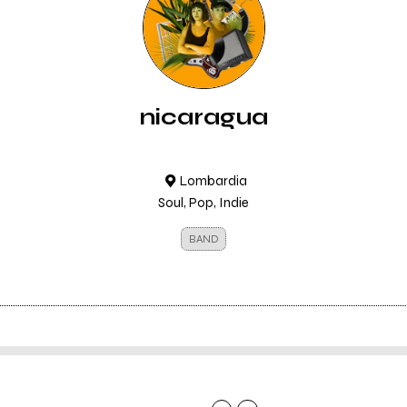
nicaragua
Lombardia
Soul, Pop, Indie
BAND