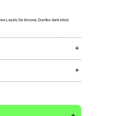
 Andrea Laszlo De Simone, Dumbo Gets Mad,