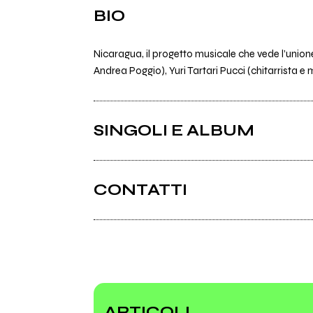
BIO
Nicaragua, il progetto musicale che vede l’unio
Andrea Poggio), Yuri Tartari Pucci (chitarrista 
SINGOLI E ALBUM
CONTATTI
ARTICOLI