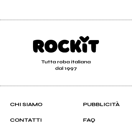
Tutta roba italiana
dal 1997
CHI SIAMO
PUBBLICITÀ
CONTATTI
FAQ