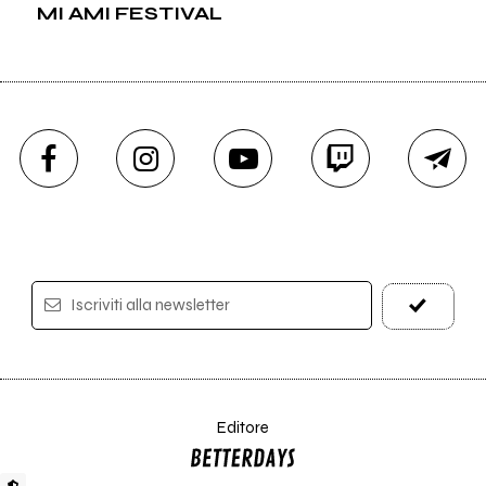
MI AMI FESTIVAL
Iscriviti alla newsletter
Editore