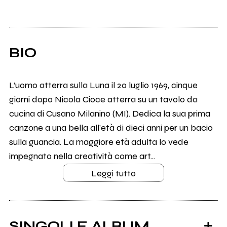
BIO
L’uomo atterra sulla Luna il 20 luglio 1969, cinque
giorni dopo Nicola Cioce atterra su un tavolo da
cucina di Cusano Milanino (MI). Dedica la sua prima
canzone a una bella all’età di dieci anni per un bacio
sulla guancia. La maggiore età adulta lo vede
impegnato nella creatività come art...
Leggi tutto
SINGOLI E ALBUM