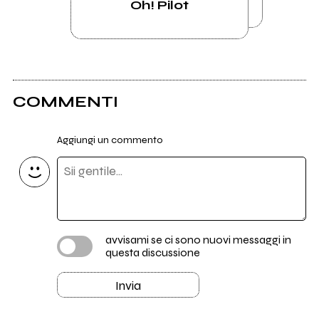
Oh! Pilot
COMMENTI
Aggiungi un commento
avvisami se ci sono nuovi messaggi in
questa discussione
Invia