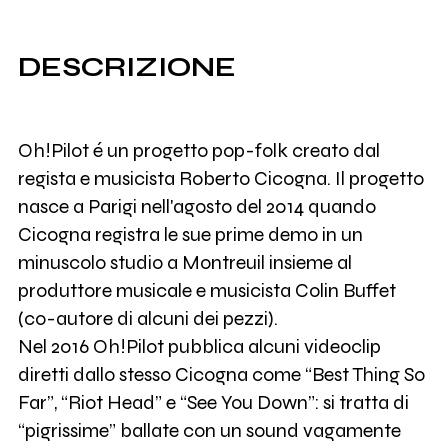
DESCRIZIONE
Oh!Pilot é un progetto pop-folk creato dal
regista e musicista Roberto Cicogna. Il progetto
nasce a Parigi nell'agosto del 2014 quando
Cicogna registra le sue prime demo in un
minuscolo studio a Montreuil insieme al
produttore musicale e musicista Colin Buffet
(co-autore di alcuni dei pezzi).
Nel 2016 Oh!Pilot pubblica alcuni videoclip
diretti dallo stesso Cicogna come “Best Thing So
Far”, “Riot Head” e “See You Down”: si tratta di
“pigrissime” ballate con un sound vagamente