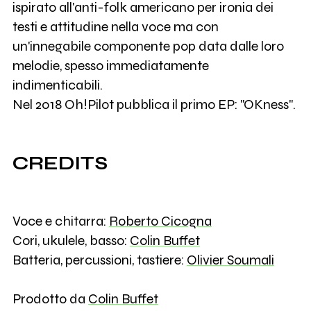
ispirato all'anti-folk americano per ironia dei
testi e attitudine nella voce ma con
un'innegabile componente pop data dalle loro
melodie, spesso immediatamente
indimenticabili.
Nel 2018 Oh!Pilot pubblica il primo EP: "OKness".
CREDITS
Voce e chitarra:
Roberto Cicogna
Cori, ukulele, basso:
Colin Buffet
Batteria, percussioni, tastiere:
Olivier Soumali
Prodotto da
Colin Buffet