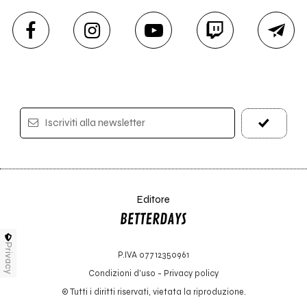
Iscriviti alla newsletter
Editore
Privacy
P.IVA 07712350961
Condizioni d'uso
-
Privacy policy
© Tutti i diritti riservati, vietata la riproduzione.