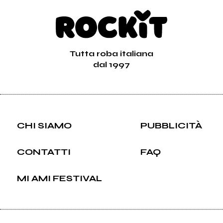
Tutta roba italiana
dal 1997
CHI SIAMO
PUBBLICITÀ
CONTATTI
FAQ
MI AMI FESTIVAL