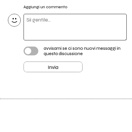
Aggiungi un commento
avvisami se ci sono nuovi messaggi in
questa discussione
Invia