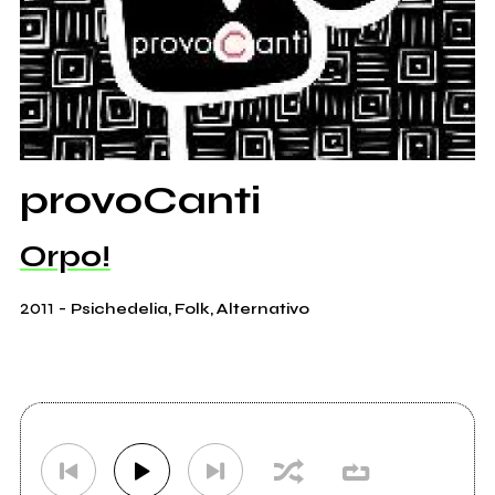
provoCanti
Orpo!
2011
-
Psichedelia, Folk, Alternativo