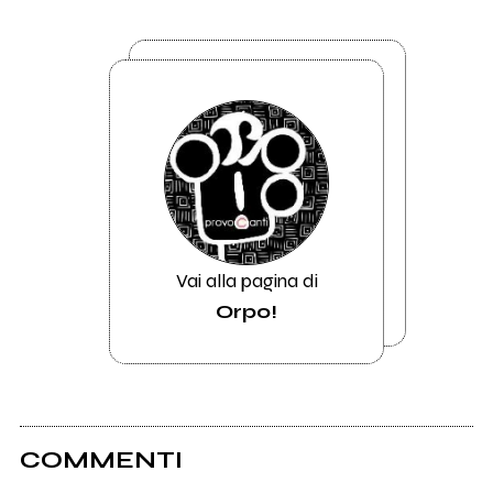
Vai alla pagina di
Orpo!
COMMENTI