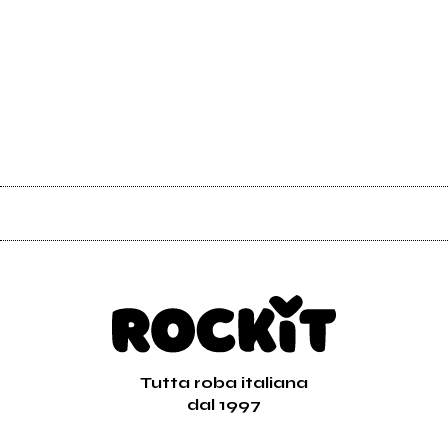
Tutta roba italiana
dal 1997