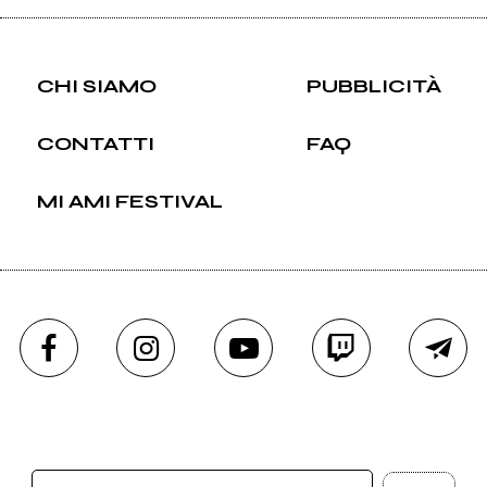
CHI SIAMO
PUBBLICITÀ
CONTATTI
FAQ
MI AMI FESTIVAL