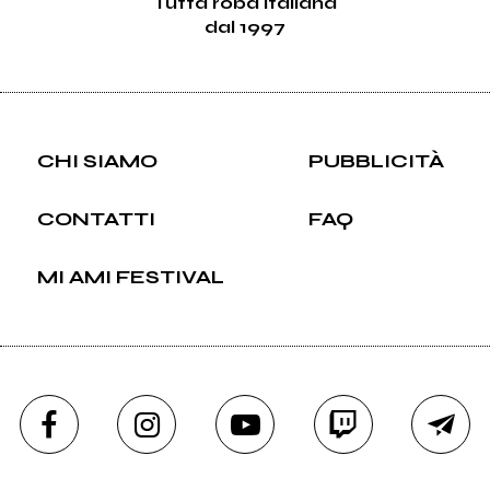
Tutta roba italiana
dal 1997
CHI SIAMO
PUBBLICITÀ
CONTATTI
FAQ
MI AMI FESTIVAL