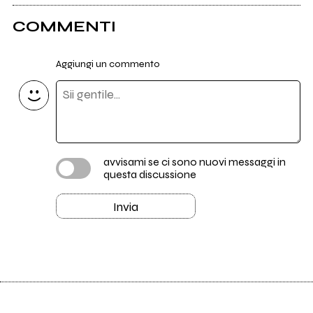
COMMENTI
Aggiungi un commento
avvisami se ci sono nuovi messaggi in
questa discussione
Invia