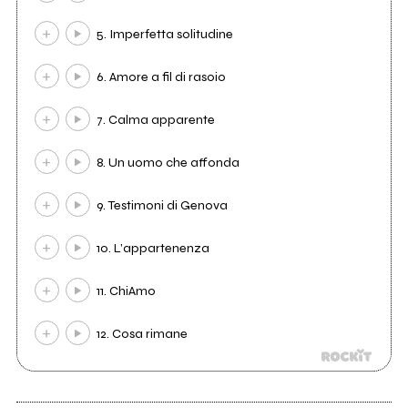
5. Imperfetta solitudine
6. Amore a fil di rasoio
7. Calma apparente
8. Un uomo che affonda
9. Testimoni di Genova
10. L’appartenenza
11. ChiAmo
12. Cosa rimane